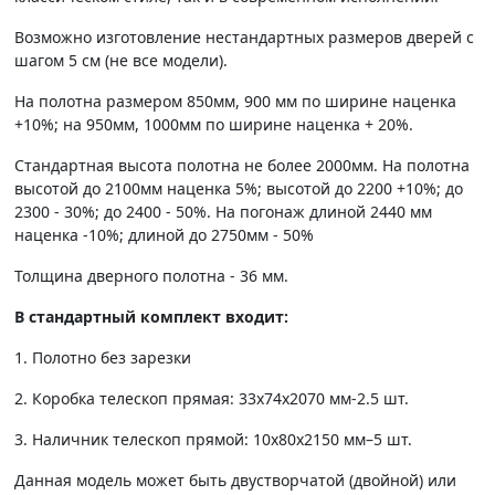
Возможно изготовление нестандартных размеров дверей с
шагом 5 см (не все модели).
На полотна размером 850мм, 900 мм по ширине наценка
+10%; на 950мм, 1000мм по ширине наценка + 20%.
Стандартная высота полотна не более 2000мм. На полотна
высотой до 2100мм наценка 5%; высотой до 2200 +10%; до
2300 - 30%; до 2400 - 50%. На погонаж длиной 2440 мм
наценка -10%; длиной до 2750мм - 50%
Толщина дверного полотна - 36 мм.
В стандартный комплект входит:
1. Полотно без зарезки
2. Коробка телескоп прямая: 33х74х2070 мм-2.5 шт.
3. Наличник телескоп прямой: 10х80х2150 мм–5 шт.
Данная модель может быть двустворчатой (двойной) или