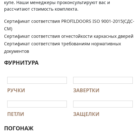
купе. Наши менеджеры проконсультируют вас и
рассчитают стоимость комплекта.
Сертификат соответствия PROFILDOORS ISO 9001-2015(СДС-
СМ)
Сертификат соответствия огнестойкости каркасных дверей
Сертификат соответствия требованиям нормативных
документов
ФУРНИТУРА
РУЧКИ
ЗАВЕРТКИ
ПЕТЛИ
ЗАЩЕЛКИ
ПОГОНАЖ