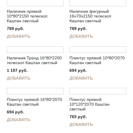
Наличник прямой
Наличник фигурный
10*80*2150 телескоп.
16х70х2150 телескоп
Каштан светлый
Каштан светлый
789
руб.
789
руб.
ДОБАВИТЬ
ДОБАВИТЬ
Наличник Тренд 16*80*2200
Плинтус прямой 10*80*2070
телескоп Каштан светлый
Каштан светлый
1 197
руб.
694
руб.
ДОБАВИТЬ
ДОБАВИТЬ
Плинтус прямой 16*80*2070
Плинтус прямой
Каштан светлый
10*120*2070 Каштан
светлый
694
руб.
765
руб.
ДОБАВИТЬ
ДОБАВИТЬ