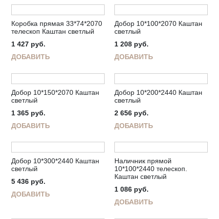
Коробка прямая 33*74*2070
Добор 10*100*2070 Каштан
телескоп Каштан светлый
светлый
1 427
руб.
1 208
руб.
ДОБАВИТЬ
ДОБАВИТЬ
Добор 10*150*2070 Каштан
Добор 10*200*2440 Каштан
светлый
светлый
1 365
руб.
2 656
руб.
ДОБАВИТЬ
ДОБАВИТЬ
Добор 10*300*2440 Каштан
Наличник прямой
светлый
10*100*2440 телескоп.
Каштан светлый
5 436
руб.
1 086
руб.
ДОБАВИТЬ
ДОБАВИТЬ