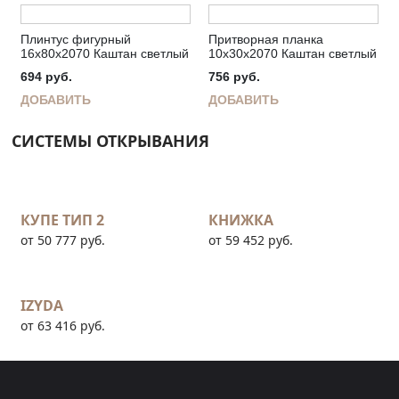
Плинтус фигурный
Притворная планка
16х80х2070 Каштан светлый
10х30х2070 Каштан светлый
694
руб.
756
руб.
ДОБАВИТЬ
ДОБАВИТЬ
СИСТЕМЫ ОТКРЫВАНИЯ
КУПЕ ТИП 2
КНИЖКА
от 50 777 руб.
от 59 452 руб.
IZYDA
от 63 416 руб.