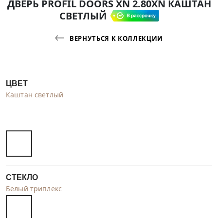
ДВЕРЬ PROFIL DOORS XN 2.80XN КАШТАН
СВЕТЛЫЙ
ВЕРНУТЬСЯ К КОЛЛЕКЦИИ
ЦВЕТ
Каштан светлый
СТЕКЛО
Белый триплекс