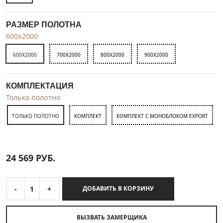
РАЗМЕР ПОЛОТНА
600x2000
600X2000
700X2000
800X2000
900X2000
КОМПЛЕКТАЦИЯ
Только полотно
ТОЛЬКО ПОЛОТНО
КОМПЛЕКТ
КОМПЛЕКТ С МОНОБЛОКОМ EXPORT
24 569
РУБ.
-
1
+
ДОБАВИТЬ В КОРЗИНУ
ВЫЗВАТЬ ЗАМЕРЩИКА