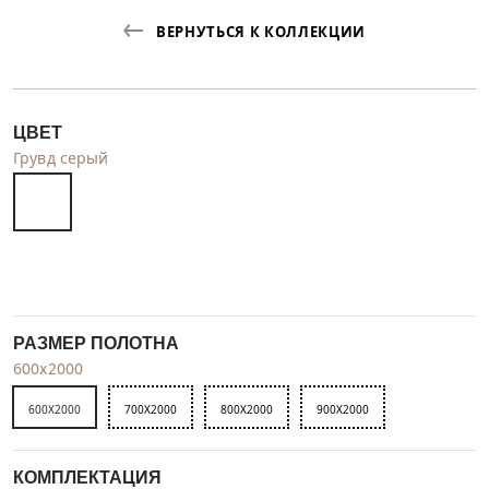
ВЕРНУТЬСЯ К КОЛЛЕКЦИИ
ЦВЕТ
Грувд серый
РАЗМЕР ПОЛОТНА
600x2000
600X2000
700X2000
800X2000
900X2000
КОМПЛЕКТАЦИЯ