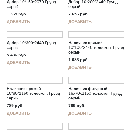
Добор 10*150*2070 Грувд
Добор 10*200*2440 Грувд
серый
серый
1 365
руб.
2 656
руб.
ДОБАВИТЬ
ДОБАВИТЬ
Добор 10*300*2440 Грувд
Наличник прямой
серый
10*100*2440 телескоп. Грувд
серый
5 436
руб.
1 086
руб.
ДОБАВИТЬ
ДОБАВИТЬ
Наличник прямой
Наличник фигурный
10*80*2150 телескоп. Грувд
16х70х2150 телескоп Грувд
серый
серый
789
руб.
789
руб.
ДОБАВИТЬ
ДОБАВИТЬ