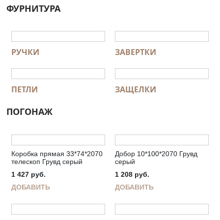
ФУРНИТУРА
РУЧКИ
ЗАВЕРТКИ
ПЕТЛИ
ЗАЩЕЛКИ
ПОГОНАЖ
Коробка прямая 33*74*2070
Добор 10*100*2070 Грувд
телескоп Грувд серый
серый
1 427
руб.
1 208
руб.
ДОБАВИТЬ
ДОБАВИТЬ