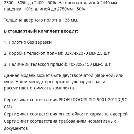
2300 - 30%; до 2400 - 50%. На погонаж длиной 2440 мм
наценка -10%; длиной до 2750мм - 50%
Толщина дверного полотна - 36 мм.
В стандартный комплект входит:
1. Полотно без зарезки
2. Коробка телескоп прямая: 33х74х2070 мм-2.5 шт.
3. Наличник телескоп прямой: 10х80х2150 мм–5 шт.
Данная модель может быть двустворчатой (двойной) или
купе. Наши менеджеры проконсультируют вас и
рассчитают стоимость комплекта.
Сертификат соответствия PROFILDOORS ISO 9001-2015(СДС-
СМ)
Сертификат соответствия огнестойкости каркасных дверей
Сертификат соответствия требованиям нормативных
документов