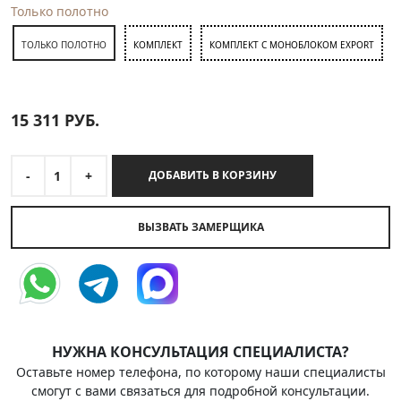
Только полотно
ТОЛЬКО ПОЛОТНО
КОМПЛЕКТ
КОМПЛЕКТ С МОНОБЛОКОМ EXPORT
15 311
РУБ.
-
1
+
ДОБАВИТЬ В КОРЗИНУ
ВЫЗВАТЬ ЗАМЕРЩИКА
НУЖНА КОНСУЛЬТАЦИЯ СПЕЦИАЛИСТА?
Оставьте номер телефона, по которому наши специалисты
смогут с вами связаться для подробной консультации.