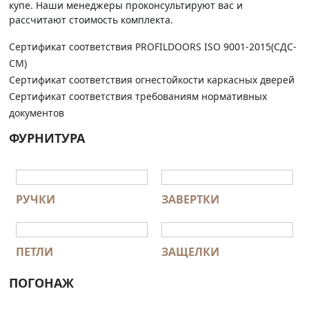
купе. Наши менеджеры проконсультируют вас и
рассчитают стоимость комплекта.
Сертификат соответствия PROFILDOORS ISO 9001-2015(СДС-
СМ)
Сертификат соответствия огнестойкости каркасных дверей
Сертификат соответствия требованиям нормативных
документов
ФУРНИТУРА
РУЧКИ
ЗАВЕРТКИ
ПЕТЛИ
ЗАЩЕЛКИ
ПОГОНАЖ