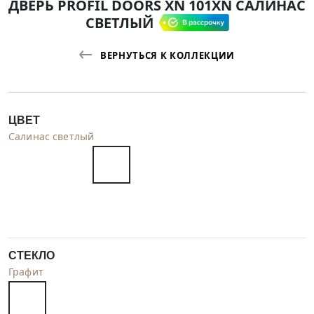
ДВЕРЬ PROFIL DOORS XN 101XN САЛИНАС
СВЕТЛЫЙ
ВЕРНУТЬСЯ К КОЛЛЕКЦИИ
ЦВЕТ
Салинас светлый
СТЕКЛО
Графит