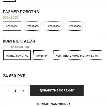
РАЗМЕР ПОЛОТНА
600x2000
600X2000
700X2000
800X2000
900X2000
КОМПЛЕКТАЦИЯ
Только полотно
ТОЛЬКО ПОЛОТНО
КОМПЛЕКТ
КОМПЛЕКТ С МОНОБЛОКОМ EXPORT
24 650
РУБ.
-
1
+
ДОБАВИТЬ В КОРЗИНУ
ВЫЗВАТЬ ЗАМЕРЩИКА