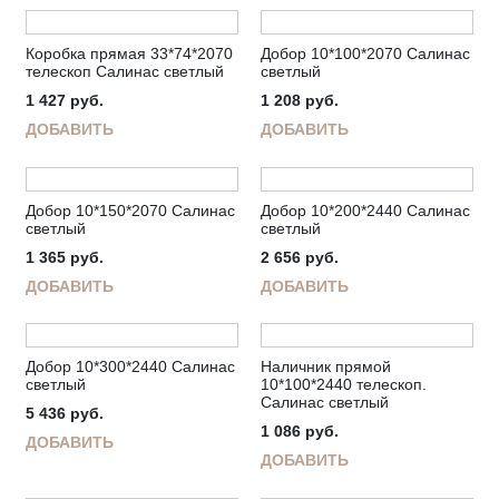
Коробка прямая 33*74*2070
Добор 10*100*2070 Салинас
телескоп Салинас светлый
светлый
1 427
руб.
1 208
руб.
ДОБАВИТЬ
ДОБАВИТЬ
Добор 10*150*2070 Салинас
Добор 10*200*2440 Салинас
светлый
светлый
1 365
руб.
2 656
руб.
ДОБАВИТЬ
ДОБАВИТЬ
Добор 10*300*2440 Салинас
Наличник прямой
светлый
10*100*2440 телескоп.
Салинас светлый
5 436
руб.
1 086
руб.
ДОБАВИТЬ
ДОБАВИТЬ