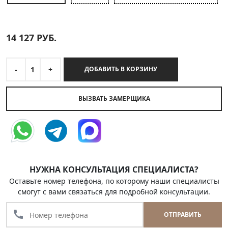
14 127
РУБ.
-
1
+
ДОБАВИТЬ В КОРЗИНУ
ВЫЗВАТЬ ЗАМЕРЩИКА
НУЖНА КОНСУЛЬТАЦИЯ СПЕЦИАЛИСТА?
Оставьте номер телефона, по которому наши специалисты
смогут с вами связаться для подробной консультации.
call
ОТПРАВИТЬ