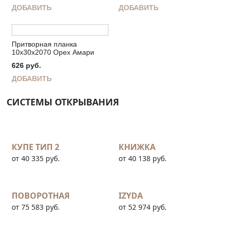
ДОБАВИТЬ
ДОБАВИТЬ
Притворная планка
10х30х2070 Орех Амари
626
руб.
ДОБАВИТЬ
СИСТЕМЫ ОТКРЫВАНИЯ
КУПЕ ТИП 2
КНИЖКА
от 40 335 руб.
от 40 138 руб.
ПОВОРОТНАЯ
IZYDA
от 75 583 руб.
от 52 974 руб.