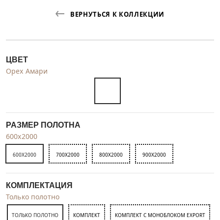
ВЕРНУТЬСЯ К КОЛЛЕКЦИИ
ЦВЕТ
Орех Амари
РАЗМЕР ПОЛОТНА
600x2000
600X2000
700X2000
800X2000
900X2000
КОМПЛЕКТАЦИЯ
Только полотно
ТОЛЬКО ПОЛОТНО
КОМПЛЕКТ
КОМПЛЕКТ С МОНОБЛОКОМ EXPORT