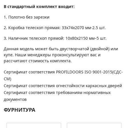
В стандартный комплект входит:
1. Полотно без зарезки
2. Коробка телескоп прямая: 33х74х2070 мм-2.5 шт.
3. Наличник телескоп прямой: 10х80х2150 мм–5 шт.
Данная модель может быть двустворчатой (двойной) или
купе. Наши менеджеры проконсультируют вас и
рассчитают стоимость комплекта.
Сертификат соответствия PROFILDOORS ISO 9001-2015(СДС-
СМ)
Сертификат соответствия огнестойкости каркасных дверей
Сертификат соответствия требованиям нормативных
документов
ФУРНИТУРА