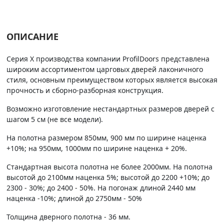
ОПИСАНИЕ
Серия Х производства компании ProfilDoors представлена
широким ассортиментом царговых дверей лаконичного
стиля, основным преимуществом которых является высокая
прочность и сборно-разборная конструкция.
Возможно изготовление нестандартных размеров дверей с
шагом 5 см (не все модели).
На полотна размером 850мм, 900 мм по ширине наценка
+10%; на 950мм, 1000мм по ширине наценка + 20%.
Стандартная высота полотна не более 2000мм. На полотна
высотой до 2100мм наценка 5%; высотой до 2200 +10%; до
2300 - 30%; до 2400 - 50%. На погонаж длиной 2440 мм
наценка -10%; длиной до 2750мм - 50%
Толщина дверного полотна - 36 мм.