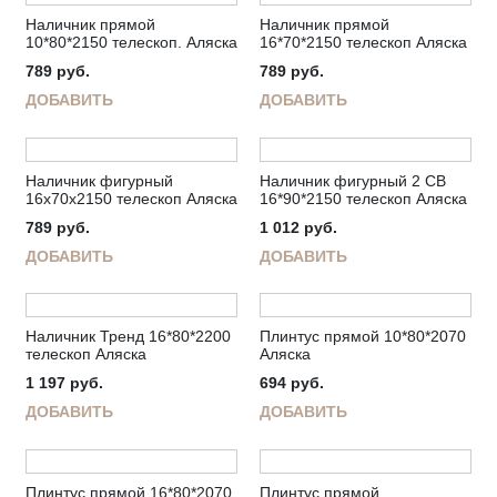
Наличник прямой
Наличник прямой
10*80*2150 телескоп. Аляска
16*70*2150 телескоп Аляска
789
руб.
789
руб.
ДОБАВИТЬ
ДОБАВИТЬ
Наличник фигурный
Наличник фигурный 2 СВ
16х70х2150 телескоп Аляска
16*90*2150 телескоп Аляска
789
руб.
1 012
руб.
ДОБАВИТЬ
ДОБАВИТЬ
Наличник Тренд 16*80*2200
Плинтус прямой 10*80*2070
телескоп Аляска
Аляска
1 197
руб.
694
руб.
ДОБАВИТЬ
ДОБАВИТЬ
Плинтус прямой 16*80*2070
Плинтус прямой