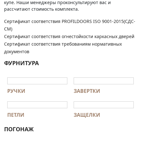
купе. Наши менеджеры проконсультируют вас и
рассчитают стоимость комплекта.
Сертификат соответствия PROFILDOORS ISO 9001-2015(СДС-
СМ)
Сертификат соответствия огнестойкости каркасных дверей
Сертификат соответствия требованиям нормативных
документов
ФУРНИТУРА
РУЧКИ
ЗАВЕРТКИ
ПЕТЛИ
ЗАЩЕЛКИ
ПОГОНАЖ