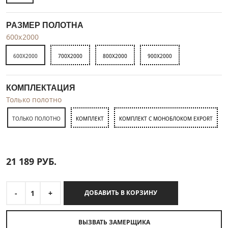
РАЗМЕР ПОЛОТНА
600x2000
600X2000
700X2000
800X2000
900X2000
КОМПЛЕКТАЦИЯ
Только полотно
ТОЛЬКО ПОЛОТНО
КОМПЛЕКТ
КОМПЛЕКТ С МОНОБЛОКОМ EXPORT
21 189
РУБ.
-
1
+
ДОБАВИТЬ В КОРЗИНУ
ВЫЗВАТЬ ЗАМЕРЩИКА