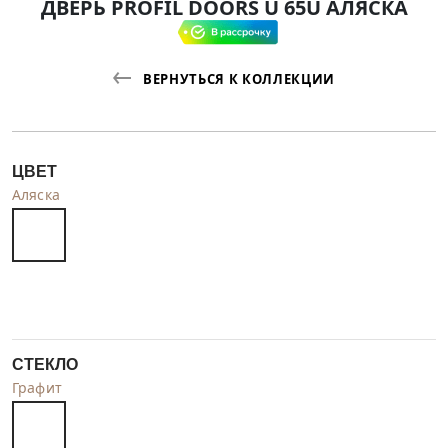
ДВЕРЬ PROFIL DOORS U 65U АЛЯСКА
ВЕРНУТЬСЯ К КОЛЛЕКЦИИ
ЦВЕТ
Аляска
СТЕКЛО
Графит