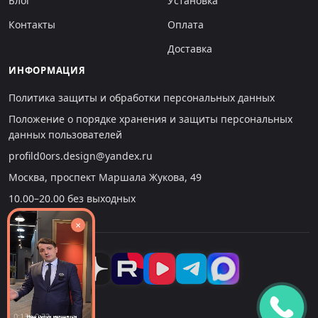
Блог
Установка
Контакты
Оплата
Доставка
ИНФОРМАЦИЯ
Политика защиты и обработки персональных данных
Положение о порядке хранения и защиты персональных
данных пользователей
profild0ors.design@yandex.ru
Москва, проспект Маршала Жукова, 49
10.00–20.00 без выходных
×
0:13 : 0:32