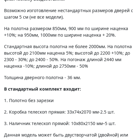
Возможно изготовление нестандартных размеров дверей с
шагом 5 см (не все модели).
На полотна размером 850мм, 900 мм по ширине наценка
+10%; на 950мм, 1000мм по ширине наценка + 20%.
Стандартная высота полотна не более 2000мм. На полотна
высотой до 2100мм наценка 5%; высотой до 2200 +10%; до
2300 - 30%; до 2400 - 50%. На погонаж длиной 2440 мм
наценка -10%; длиной до 2750мм - 50%
Толщина дверного полотна - 36 мм.
В стандартный комплект входит:
1. Полотно без зарезки
2. Коробка телескоп прямая: 33х74х2070 мм-2.5 шт.
3. Наличник телескоп прямой: 10х80х2150 мм–5 шт.
Данная модель может быть двустворчатой (двойной) или