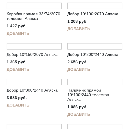
Коробка прямая 33*74*2070
Добор 10*100*2070 Аляска
телескоп Аляска
1 208
руб.
1 427
руб.
ДОБАВИТЬ
ДОБАВИТЬ
Добор 10*150*2070 Аляска
Добор 10*200*2440 Аляска
1 365
руб.
2 656
руб.
ДОБАВИТЬ
ДОБАВИТЬ
Добор 10*300*2440 Аляска
Наличник прямой
10*100*2440 телескоп.
3 986
руб.
Аляска
ДОБАВИТЬ
1 086
руб.
ДОБАВИТЬ