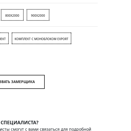
800X2000
900X2000
ЕКТ
КОМПЛЕКТ С МОНОБЛОКОМ EXPORT
ВЫЗВАТЬ ЗАМЕРЩИКА
 СПЕЦИАЛИСТА?
исты смогут с вами связаться для подробной