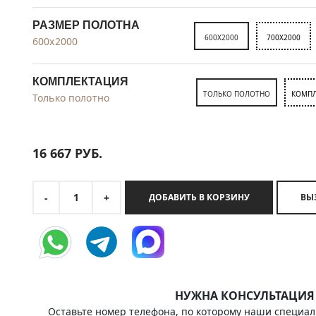
РАЗМЕР ПОЛОТНА
600X2000
700X2000
600x2000
КОМПЛЕКТАЦИЯ
ТОЛЬКО ПОЛОТНО
КОМПЛ
Только полотно
16 667
РУБ.
1
-
+
ДОБАВИТЬ В КОРЗИНУ
НУЖНА КОНСУЛЬТАЦИЯ
Оставьте номер телефона, по которому наши специал