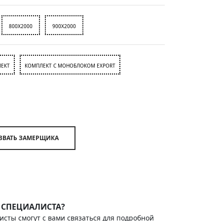
800X2000
900X2000
ЕКТ
КОМПЛЕКТ С МОНОБЛОКОМ EXPORT
ВЫЗВАТЬ ЗАМЕРЩИКА
 СПЕЦИАЛИСТА?
исты смогут с вами связаться для подробной