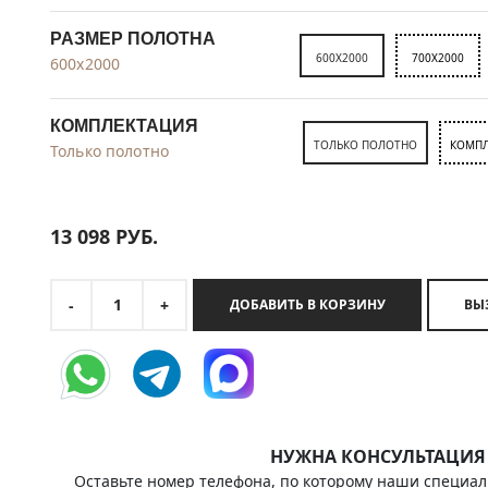
РАЗМЕР ПОЛОТНА
600X2000
700X2000
600x2000
КОМПЛЕКТАЦИЯ
ТОЛЬКО ПОЛОТНО
КОМПЛ
Только полотно
13 098
РУБ.
1
-
+
ДОБАВИТЬ В КОРЗИНУ
НУЖНА КОНСУЛЬТАЦИЯ
Оставьте номер телефона, по которому наши специал