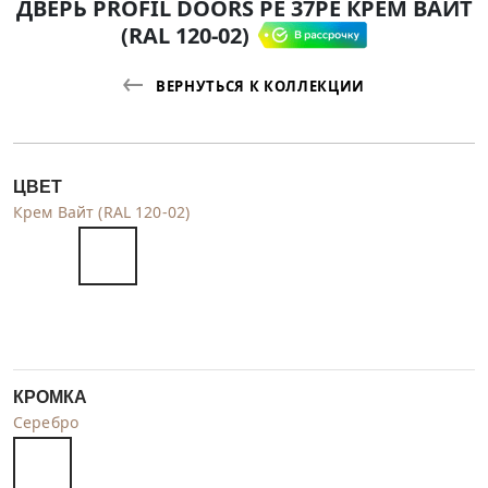
ДВЕРЬ PROFIL DOORS PE 37PE КРЕМ ВАЙТ
(RAL 120-02)
ВЕРНУТЬСЯ К КОЛЛЕКЦИИ
ЦВЕТ
Крем Вайт (RAL 120-02)
КРОМКА
Серебро