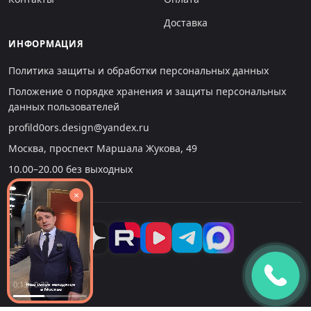
Доставка
ИНФОРМАЦИЯ
Политика защиты и обработки персональных данных
Положение о порядке хранения и защиты персональных
данных пользователей
profild0ors.design@yandex.ru
Москва, проспект Маршала Жукова, 49
10.00–20.00 без выходных
×
0:14 : 0:32