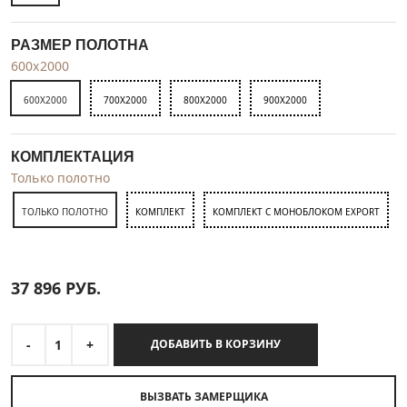
РАЗМЕР ПОЛОТНА
600x2000
600X2000
700X2000
800X2000
900X2000
КОМПЛЕКТАЦИЯ
Только полотно
ТОЛЬКО ПОЛОТНО
КОМПЛЕКТ
КОМПЛЕКТ С МОНОБЛОКОМ EXPORT
37 896
РУБ.
-
1
+
ДОБАВИТЬ В КОРЗИНУ
ВЫЗВАТЬ ЗАМЕРЩИКА