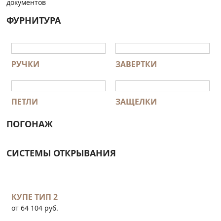
документов
ФУРНИТУРА
РУЧКИ
ЗАВЕРТКИ
ПЕТЛИ
ЗАЩЕЛКИ
ПОГОНАЖ
СИСТЕМЫ ОТКРЫВАНИЯ
КУПЕ ТИП 2
от 64 104 руб.