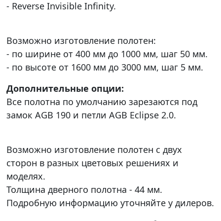
- Reverse Invisible Infinity.
Возможно изготовление полотен:
- по ширине от 400 мм до 1000 мм, шаг 50 мм.
- по высоте от 1600 мм до 3000 мм, шаг 5 мм.
Дополнительные опции:
Все полотна по умолчанию зарезаются под
замок AGB 190 и петли AGB Eclipse 2.0.
Возможно изготовление полотен с двух
сторон в разных цветовых решениях и
моделях.
Толщина дверного полотна - 44 мм.
Подробную информацию уточняйте у дилеров.