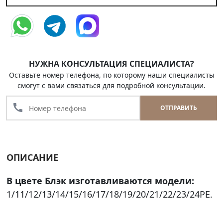
НУЖНА КОНСУЛЬТАЦИЯ СПЕЦИАЛИСТА?
Оставьте номер телефона, по которому наши специалисты
смогут с вами связаться для подробной консультации.
call
ОТПРАВИТЬ
ОПИСАНИЕ
В цвете Блэк изготавливаются модели:
1/11/12/13/14/15/16/17/18/19/20/21/22/23/24PE.