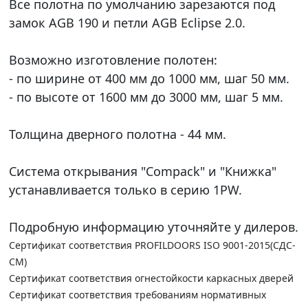
Все полотна по умолчанию зарезаются под
замок AGB 190 и петли AGB Eclipse 2.0.
Возможно изготовление полотен:
- по ширине от 400 мм до 1000 мм, шаг 50 мм.
- по высоте от 1600 мм до 3000 мм, шаг 5 мм.
Толщина дверного полотна - 44 мм.
Система открывания "Compack" и "Книжка"
устанавливается только в серию 1PW.
Подробную информацию уточняйте у дилеров.
Сертификат соответствия PROFILDOORS ISO 9001-2015(СДС-
СМ)
Сертификат соответствия огнестойкости каркасных дверей
Сертификат соответствия требованиям нормативных