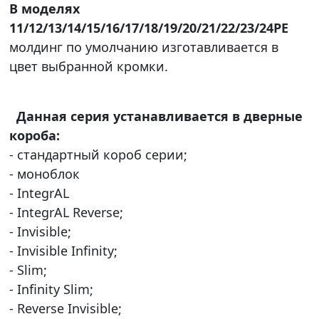
В моделях
11/12/13/14/15/16/17/18/19/20/21/22/23/24PE
молдинг по умолчанию изготавливается в
цвет выбранной кромки.
Данная серия устанавливается в дверные
короба:
- стандартный короб серии;
- моноблок
- IntegrAL
- IntegrAL Reverse;
- Invisible;
- Invisible Infinity;
- Slim;
- Infinity Slim;
- Reverse Invisible;