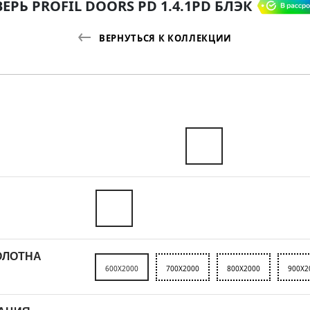
ЕРЬ PROFIL DOORS PD 1.4.1PD БЛЭК
ВЕРНУТЬСЯ К КОЛЛЕКЦИИ
ОЛОТНА
600X2000
700X2000
800X2000
900X2