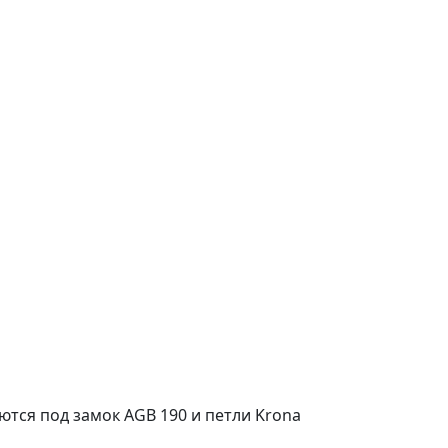
ются под замок AGB 190 и петли Krona