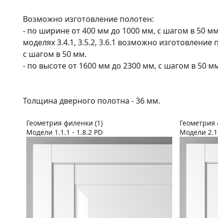
Возможно изготовление полотен:
- по ширине от 400 мм до 1000 мм, с шагом в 50 мм (
моделях 3.4.1, 3.5.2, 3.6.1 возможно изготовление
с шагом в 50 мм.
- по высоте от 1600 мм до 2300 мм, с шагом в 50 мм
Толщина дверного полотна - 36 мм.
Геометрия филенки (1)
Геометрия 
Модели 1.1.1 - 1.8.2 PD
Модели 2.1.