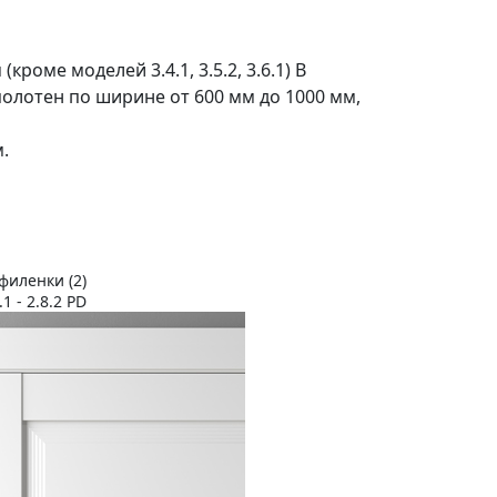
кроме моделей 3.4.1, 3.5.2, 3.6.1) В
 полотен по ширине от 600 мм до 1000 мм,
.
филенки (2)
1 - 2.8.2 PD