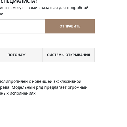
 СПЕЦИАЛИСТА?
исты смогут с вами связаться для подробной
ии.
ОТПРАВИТЬ
ПОГОНАЖ
СИСТЕМЫ ОТКРЫВАНИЯ
и полипропилен с новейшей эксклюзивной
ерева. Модельный ряд предлагает огромный
енных исполнениях.