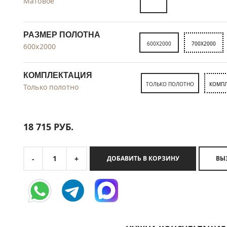
Матовое
РАЗМЕР ПОЛОТНА
600X2000
700X2000
600x2000
КОМПЛЕКТАЦИЯ
ТОЛЬКО ПОЛОТНО
КОМПЛ
Только полотно
18 715
РУБ.
1
-
+
ДОБАВИТЬ В КОРЗИНУ