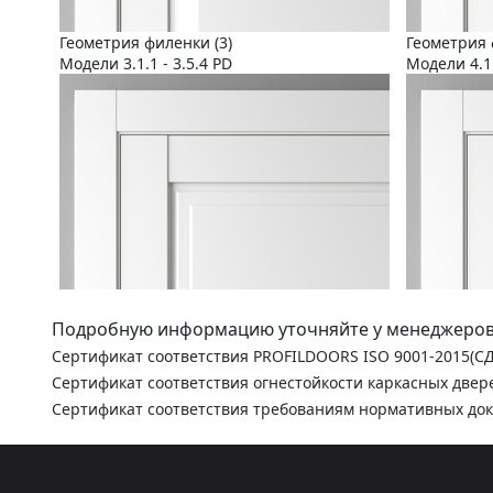
Геометрия филенки (3)
Геометрия 
Модели 3.1.1 - 3.5.4 PD
Модели 4.1.
Подробную информацию уточняйте у менеджеров
Сертификат соответствия PROFILDOORS ISO 9001-2015(С
Сертификат соответствия огнестойкости каркасных двер
Сертификат соответствия требованиям нормативных до