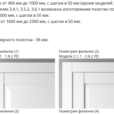
 от 400 мм до 1000 мм, с шагом в 50 мм (кроме моделей 3.
делях 3.4.1, 3.5.2, 3.6.1 возможно изготовление полотен 
000 мм, с шагом в 50 мм.
 от 1600 мм до 2300 мм, с шагом в 50 мм.
ерного полотна - 36 мм.
иленки (1)
Геометрия филенки (2)
1 - 1.8.2 PD
Модели 2.1.1 - 2.8.2 PD
иленки (3)
Геометрия филенки (4)