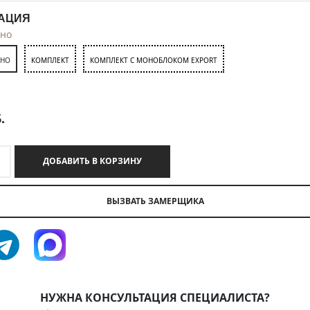
АЦИЯ
тно
ТНО
КОМПЛЕКТ
КОМПЛЕКТ С МОНОБЛОКОМ EXPORT
.
ДОБАВИТЬ В КОРЗИНУ
ВЫЗВАТЬ ЗАМЕРЩИКА
НУЖНА КОНСУЛЬТАЦИЯ СПЕЦИАЛИСТА?