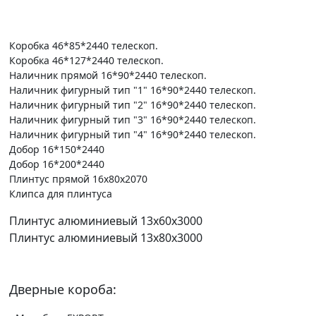
Коробка 46*85*2440 телескоп.
Коробка 46*127*2440 телескоп.
Наличник прямой 16*90*2440 телескоп.
Наличник фигурный тип "1" 16*90*2440 телескоп.
Наличник фигурный тип "2" 16*90*2440 телескоп.
Наличник фигурный тип "3" 16*90*2440 телескоп.
Наличник фигурный тип "4" 16*90*2440 телескоп.
Добор 16*150*2440
Добор 16*200*2440
Плинтус прямой 16х80х2070
Клипса для плинтуса
Плинтус алюминиевый 13х60х3000
Плинтус алюминиевый 13х80х3000
Дверные короба: