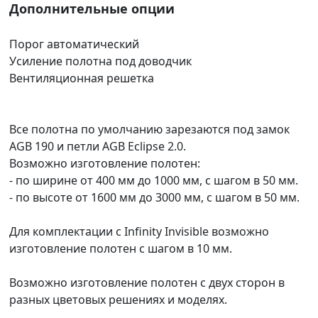
Дополнительные опции
Порог автоматический
Усиление полотна под доводчик
Вентиляционная решетка
Все полотна по умолчанию зарезаются под замок
AGB 190 и петли AGB Eclipse 2.0.
Возможно изготовление полотен:
- по ширине от 400 мм до 1000 мм, с шагом в 50 мм.
- по высоте от 1600 мм до 3000 мм, с шагом в 50 мм.
Для комплектации с Infinity Invisible возможно
изготовление полотен с шагом в 10 мм.
Возможно изготовление полотен с двух сторон в
разных цветовых решениях и моделях.