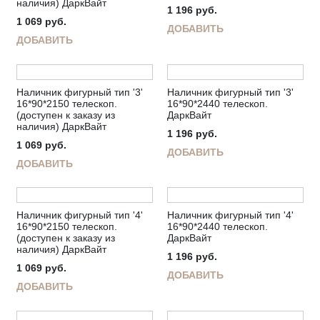
наличия) ДаркВайт
1 196
руб.
1 069
руб.
ДОБАВИТЬ
ДОБАВИТЬ
Наличник фигурный тип '3'
Наличник фигурный тип '3'
16*90*2150 телескоп.
16*90*2440 телескоп.
(доступен к заказу из
ДаркВайт
наличия) ДаркВайт
1 196
руб.
1 069
руб.
ДОБАВИТЬ
ДОБАВИТЬ
Наличник фигурный тип '4'
Наличник фигурный тип '4'
16*90*2150 телескоп.
16*90*2440 телескоп.
(доступен к заказу из
ДаркВайт
наличия) ДаркВайт
1 196
руб.
1 069
руб.
ДОБАВИТЬ
ДОБАВИТЬ