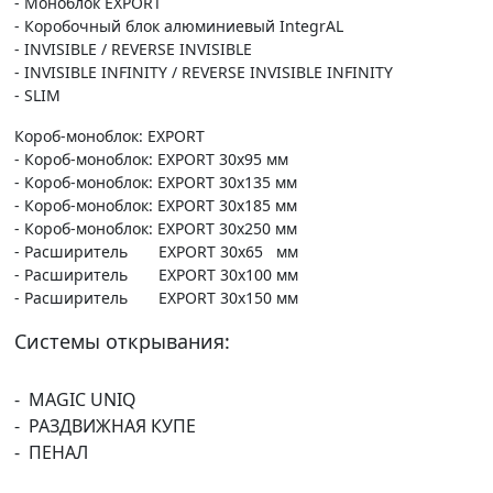
- Моноблок EXPORT
- Коробочный блок алюминиевый IntegrAL
- INVISIBLE / REVERSE INVISIBLE
- INVISIBLE INFINITY / REVERSE INVISIBLE INFINITY
- SLIM
Короб-моноблок: EXPORT
- Короб-моноблок: EXPORT 30х95 мм
- Короб-моноблок: EXPORT 30х135 мм
- Короб-моноблок: EXPORT 30х185 мм
- Короб-моноблок: EXPORT 30х250 мм
- Расширитель EXPORT 30х65 мм
- Расширитель EXPORT 30х100 мм
- Расширитель EXPORT 30х150 мм
Системы открывания:
- MAGIC UNIQ
- РАЗДВИЖНАЯ КУПЕ
- ПЕНАЛ