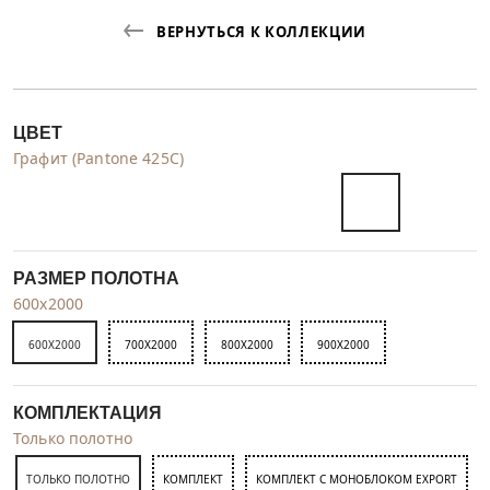
ВЕРНУТЬСЯ К КОЛЛЕКЦИИ
ЦВЕТ
Графит (Pantone 425С)
РАЗМЕР ПОЛОТНА
600x2000
600X2000
700X2000
800X2000
900X2000
КОМПЛЕКТАЦИЯ
Только полотно
ТОЛЬКО ПОЛОТНО
КОМПЛЕКТ
КОМПЛЕКТ С МОНОБЛОКОМ EXPORT