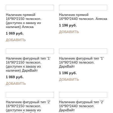
Наличник прямой
Наличник прямой
16*90*2150 телескоп.
16*90*2440 телескоп. Аляска
(доступен к заказу из
1 196
руб.
наличия) Аляска
ДОБАВИТЬ
1 069
руб.
ДОБАВИТЬ
Наличник фигурный тип '1'
Наличник фигурный тип '1'
16*90*2150 телескоп.
16*90*2440 телескоп.
(доступен к заказу из
ДаркВайт
наличия) ДаркВайт
1 196
руб.
1 069
руб.
ДОБАВИТЬ
ДОБАВИТЬ
Наличник фигурный тип '2'
Наличник фигурный тип '2'
16*90*2150 телескоп.
16*90*2440 телескоп.
(доступен к заказу из
ДаркВайт