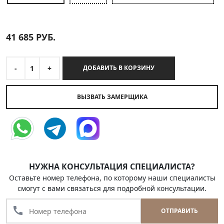
41 685
РУБ.
-
1
+
ДОБАВИТЬ В КОРЗИНУ
ВЫЗВАТЬ ЗАМЕРЩИКА
НУЖНА КОНСУЛЬТАЦИЯ СПЕЦИАЛИСТА?
Оставьте номер телефона, по которому наши специалисты
смогут с вами связаться для подробной консультации.
call
ОТПРАВИТЬ