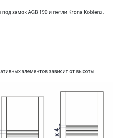
 под замок AGB 190 и петли Krona Koblenz.
ративных элементов зависит от высоты