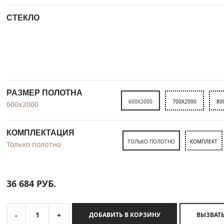
СТЕКЛО
РАЗМЕР ПОЛОТНА
600X2000
700X2000
80
600x2000
КОМПЛЕКТАЦИЯ
ТОЛЬКО ПОЛОТНО
КОМПЛЕКТ
Только полотно
36 684
РУБ.
1
-
+
ДОБАВИТЬ В КОРЗИНУ