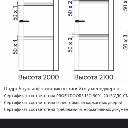
Подробную информацию уточняйте у менеджеров.
Сертификат соответствия PROFILDOORS ISO 9001-2015(СДС-С
Сертификат соответствия огнестойкости каркасных дверей
Сертификат соответствия требованиям нормативных докуме