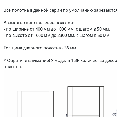
Все полотна в данной серии по умолчанию зарезаются
Возможно изготовление полотен:
- по ширине от 400 мм до 1000 мм, с шагом в 50 мм.
- по высоте от 1600 мм до 2300 мм, с шагом в 50 мм.
Толщина дверного полотна - 36 мм.
* Обратите внимание! У модели 1.3P количество деко
полотна.