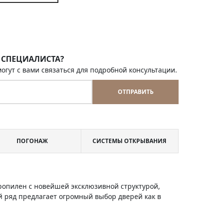
 СПЕЦИАЛИСТА?
огут с вами связаться для подробной консультации.
ОТПРАВИТЬ
ПОГОНАЖ
СИСТЕМЫ ОТКРЫВАНИЯ
пропилен с новейшей эксклюзивной структурой,
 ряд предлагает огромный выбор дверей как в