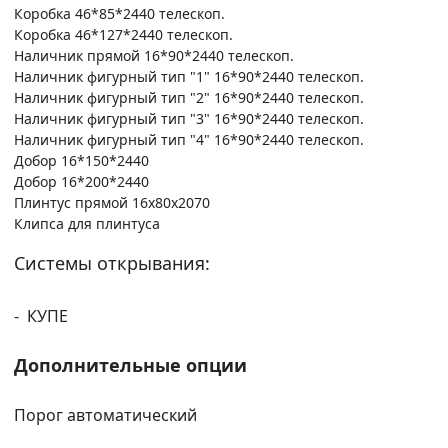
Коробка 46*85*2440 телескоп.
Коробка 46*127*2440 телескоп.
Наличник прямой 16*90*2440 телескоп.
Наличник фигурный тип "1" 16*90*2440 телескоп.
Наличник фигурный тип "2" 16*90*2440 телескоп.
Наличник фигурный тип "3" 16*90*2440 телескоп.
Наличник фигурный тип "4" 16*90*2440 телескоп.
Добор 16*150*2440
Добор 16*200*2440
Плинтус прямой 16х80х2070
Клипса для плинтуса
Системы открывания:
- КУПЕ
Дополнительные опции
Порог автоматический