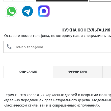
НУЖНА КОНСУЛЬТАЦИЯ
Оставьте номер телефона, по которому наши специалисты см
call
ОПИСАНИЕ
ФУРНИТУРА
Серия P - это коллекция каркасных дверей в покрытии поли
идеально передающей срез натурального дерева. Модельный
классическом стиле, так и в современных исполнениях.