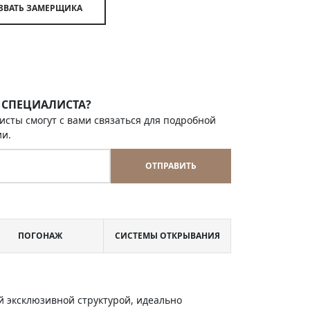
ВЫЗВАТЬ ЗАМЕРЩИКА
 СПЕЦИАЛИСТА?
исты смогут с вами связаться для подробной
ии.
ОТПРАВИТЬ
ПОГОНАЖ
СИСТЕМЫ ОТКРЫВАНИЯ
 эксклюзивной структурой, идеально