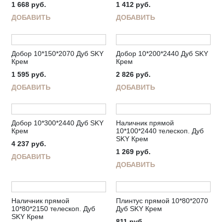
1 668
руб.
1 412
руб.
ДОБАВИТЬ
ДОБАВИТЬ
Добор 10*150*2070 Дуб SKY
Добор 10*200*2440 Дуб SKY
Крем
Крем
1 595
руб.
2 826
руб.
ДОБАВИТЬ
ДОБАВИТЬ
Добор 10*300*2440 Дуб SKY
Наличник прямой
Крем
10*100*2440 телескоп. Дуб
SKY Крем
4 237
руб.
1 269
руб.
ДОБАВИТЬ
ДОБАВИТЬ
Наличник прямой
Плинтус прямой 10*80*2070
10*80*2150 телескоп. Дуб
Дуб SKY Крем
SKY Крем
811
руб.