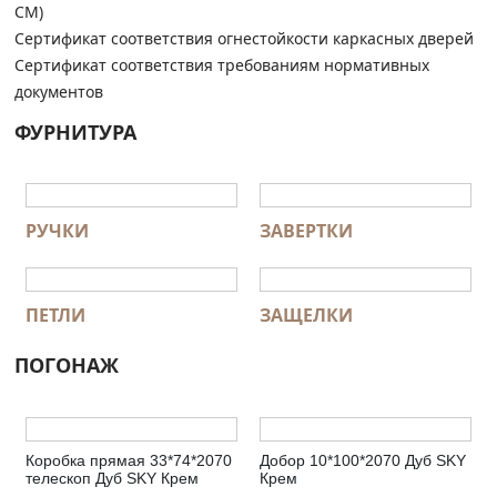
СМ)
Сертификат соответствия огнестойкости каркасных дверей
Сертификат соответствия требованиям нормативных
документов
ФУРНИТУРА
РУЧКИ
ЗАВЕРТКИ
ПЕТЛИ
ЗАЩЕЛКИ
ПОГОНАЖ
Коробка прямая 33*74*2070
Добор 10*100*2070 Дуб SKY
телескоп Дуб SKY Крем
Крем