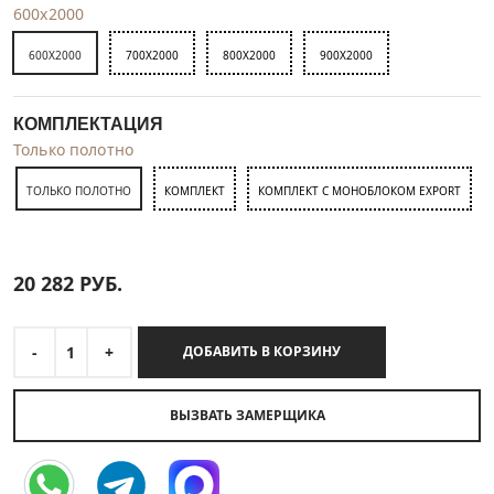
600x2000
600X2000
700X2000
800X2000
900X2000
КОМПЛЕКТАЦИЯ
Только полотно
ТОЛЬКО ПОЛОТНО
КОМПЛЕКТ
КОМПЛЕКТ С МОНОБЛОКОМ EXPORT
20 282
РУБ.
-
1
+
ДОБАВИТЬ В КОРЗИНУ
ВЫЗВАТЬ ЗАМЕРЩИКА