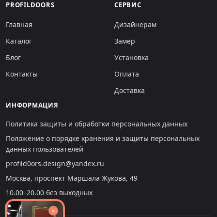
PROFILDOORS
СЕРВИС
Главная
Дизайнерам
Каталог
Замер
Блог
Установка
Контакты
Оплата
Доставка
ИНФОРМАЦИЯ
Политика защиты и обработки персональных данных
Положение о порядке хранения и защиты персональных
данных пользователей
profild0ors.design@yandex.ru
Москва, проспект Маршала Жукова, 49
10.00–20.00 без выходных
×