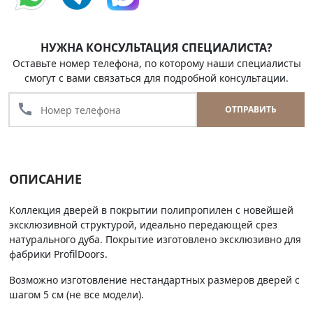
НУЖНА КОНСУЛЬТАЦИЯ СПЕЦИАЛИСТА?
Оставьте номер телефона, по которому наши специалисты
смогут с вами связаться для подробной консультации.
call
ОТПРАВИТЬ
ОПИСАНИЕ
Коллекция дверей в покрытии полипропилен с новейшей
эксклюзивной структурой, идеально передающей срез
натурального дуба. Покрытие изготовлено эксклюзивно для
фабрики ProfilDoors.
Возможно изготовление нестандартных размеров дверей с
шагом 5 см (не все модели).