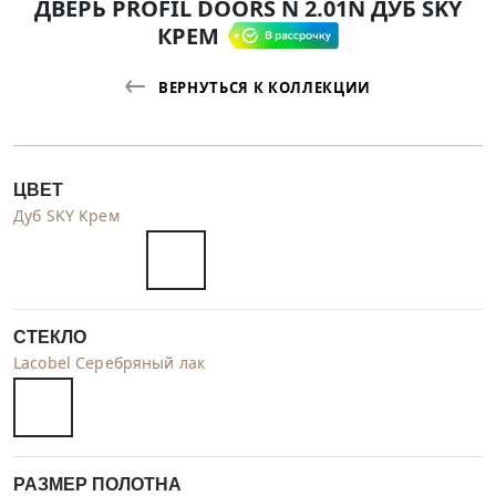
ДВЕРЬ PROFIL DOORS N 2.01N ДУБ SKY
КРЕМ
ВЕРНУТЬСЯ К КОЛЛЕКЦИИ
ЦВЕТ
Дуб SKY Крем
СТЕКЛО
Lacobel Серебряный лак
РАЗМЕР ПОЛОТНА