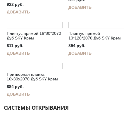
922
руб.
ДОБАВИТЬ
ДОБАВИТЬ
Плинтус прямой 16*80*2070
Плинтус прямой
Дуб SKY Крем
10*120*2070 Дуб SKY Крем
811
руб.
894
руб.
ДОБАВИТЬ
ДОБАВИТЬ
Притворная планка
10х30х2070 Дуб SKY Крем
884
руб.
ДОБАВИТЬ
СИСТЕМЫ ОТКРЫВАНИЯ