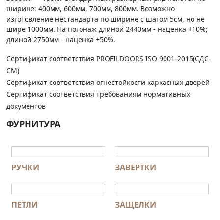
ширине: 400мм, 600мм, 700мм, 800мм. Возможно
изготовление нестандарта по ширине с шагом 5см, но не
шире 1000мм. На погонаж длиной 2440мм - наценка +10%;
длиной 2750мм - наценка +50%.
Сертификат соответствия PROFILDOORS ISO 9001-2015(СДС-
СМ)
Сертификат соответствия огнестойкости каркасных дверей
Сертификат соответствия требованиям нормативных
документов
ФУРНИТУРА
РУЧКИ
ЗАВЕРТКИ
ПЕТЛИ
ЗАЩЕЛКИ