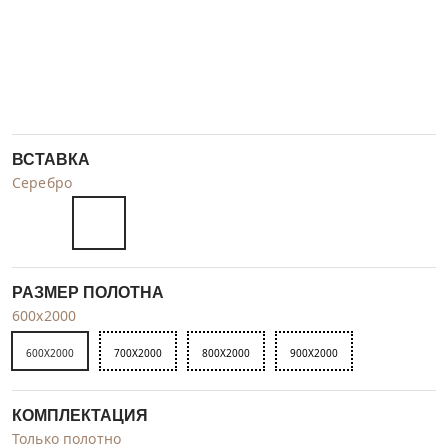
ВСТАВКА
Серебро
РАЗМЕР ПОЛОТНА
600x2000
600X2000
700X2000
800X2000
900X2000
КОМПЛЕКТАЦИЯ
Только полотно