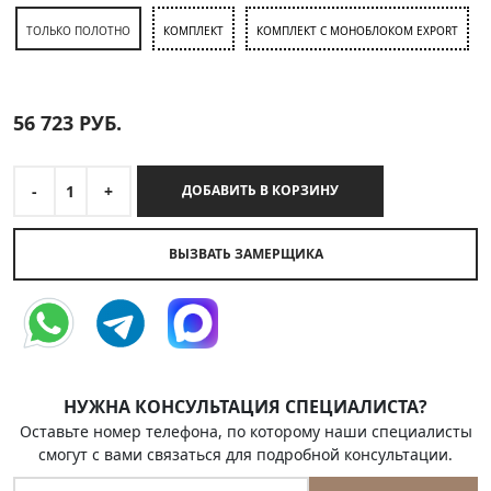
ТОЛЬКО ПОЛОТНО
КОМПЛЕКТ
КОМПЛЕКТ С МОНОБЛОКОМ EXPORT
56 723
РУБ.
-
1
+
ДОБАВИТЬ В КОРЗИНУ
ВЫЗВАТЬ ЗАМЕРЩИКА
НУЖНА КОНСУЛЬТАЦИЯ СПЕЦИАЛИСТА?
Оставьте номер телефона, по которому наши специалисты
смогут с вами связаться для подробной консультации.