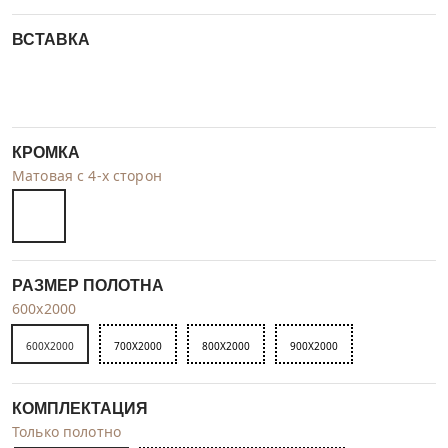
ВСТАВКА
КРОМКА
Матовая с 4-х сторон
РАЗМЕР ПОЛОТНА
600x2000
600X2000
700X2000
800X2000
900X2000
КОМПЛЕКТАЦИЯ
Только полотно