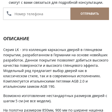
смогут с вами связаться для подробной консультации.
call
ОТПРАВИТЬ
ОПИСАНИЕ
Серия LK - это коллекция каркасных дверей в глянцевом
покрытии, разработанном в Германии на основе новейших
разработок. Данное покрытие позволяет добиться высокого
качества поверхности и высокого глянцевого эффекта.
Модельный ряд предлагает выбор дверей как в
классическом стиле, так и в современных исполнениях.
Комплектуется итальянскими петлями AGB 2.0 и
итальянским замком AGB 190.
Возможно изготовление нестандартных размеров дверей с
шагом 5 см (не все модели).
На полотна размером 850мм, 900 мм по ширине наценка