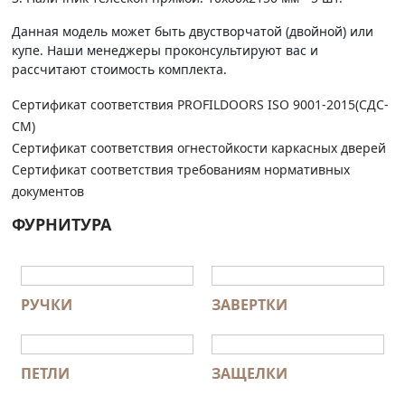
Данная модель может быть двустворчатой (двойной) или
купе. Наши менеджеры проконсультируют вас и
рассчитают стоимость комплекта.
Сертификат соответствия PROFILDOORS ISO 9001-2015(СДС-
СМ)
Сертификат соответствия огнестойкости каркасных дверей
Сертификат соответствия требованиям нормативных
документов
ФУРНИТУРА
РУЧКИ
ЗАВЕРТКИ
ПЕТЛИ
ЗАЩЕЛКИ