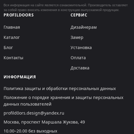
Вся информация на сайте является ознакомительной. Производитель оставляет
за собой право вносить изменения в конструкцию выпускаемой продукции.
PROFILDOORS
СЕРВИС
Главная
Дизайнерам
Каталог
Замер
Блог
Установка
Контакты
Оплата
Доставка
ИНФОРМАЦИЯ
Политика защиты и обработки персональных данных
Положение о порядке хранения и защиты персональных
данных пользователей
profild0ors.design@yandex.ru
Москва, проспект Маршала Жукова, 49
10.00–20.00 без выходных