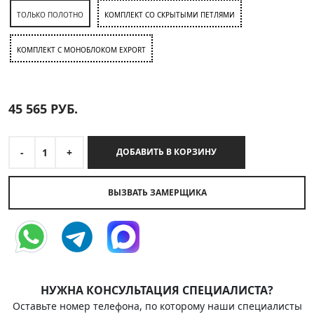
ТОЛЬКО ПОЛОТНО
КОМПЛЕКТ СО СКРЫТЫМИ ПЕТЛЯМИ
КОМПЛЕКТ C МОНОБЛОКОМ EXPORT
45 565
РУБ.
-
1
+
ДОБАВИТЬ В КОРЗИНУ
ВЫЗВАТЬ ЗАМЕРЩИКА
НУЖНА КОНСУЛЬТАЦИЯ СПЕЦИАЛИСТА?
Оставьте номер телефона, по которому наши специалисты