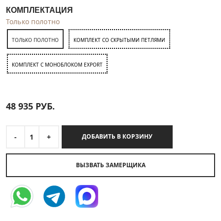
КОМПЛЕКТАЦИЯ
Только полотно
ТОЛЬКО ПОЛОТНО
КОМПЛЕКТ СО СКРЫТЫМИ ПЕТЛЯМИ
КОМПЛЕКТ C МОНОБЛОКОМ EXPORT
48 935
РУБ.
-
1
+
ДОБАВИТЬ В КОРЗИНУ
ВЫЗВАТЬ ЗАМЕРЩИКА