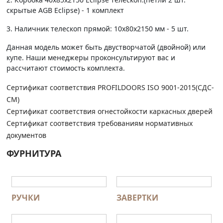
скрытые AGB Eclipse) - 1 комплект
3. Наличник телескоп прямой: 10х80х2150 мм - 5 шт.
Данная модель может быть двустворчатой (двойной) или
купе. Наши менеджеры проконсультируют вас и
рассчитают стоимость комплекта.
Сертификат соответствия PROFILDOORS ISO 9001-2015(СДС-
СМ)
Сертификат соответствия огнестойкости каркасных дверей
Сертификат соответствия требованиям нормативных
документов
ФУРНИТУРА
РУЧКИ
ЗАВЕРТКИ