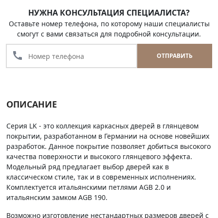
НУЖНА КОНСУЛЬТАЦИЯ СПЕЦИАЛИСТА?
Оставьте номер телефона, по которому наши специалисты
смогут с вами связаться для подробной консультации.
call
ОТПРАВИТЬ
ОПИСАНИЕ
Серия LK - это коллекция каркасных дверей в глянцевом
покрытии, разработанном в Германии на основе новейших
разработок. Данное покрытие позволяет добиться высокого
качества поверхности и высокого глянцевого эффекта.
Модельный ряд предлагает выбор дверей как в
классическом стиле, так и в современных исполнениях.
Комплектуется итальянскими петлями AGB 2.0 и
итальянским замком AGB 190.
Возможно изготовление нестандартных размеров дверей с