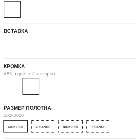
ВСТАВКА
КРОМКА
ABS в цвет с 4-х сторон
РАЗМЕР ПОЛОТНА
600x2000
600X2000
700X2000
800X2000
900X2000