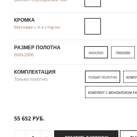
КРОМКА
Матовая с 4-х сторон
РАЗМЕР ПОЛОТНА
600X2000
700X2000
600x2000
КОМПЛЕКТАЦИЯ
ТОЛЬКО ПОЛОТНО
КОМПЛ
Только полотно
КОМПЛЕКТ C МОНОБЛОКОМ EX
55 652
РУБ.