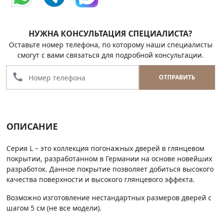
НУЖНА КОНСУЛЬТАЦИЯ СПЕЦИАЛИСТА?
Оставьте номер телефона, по которому наши специалисты
смогут с вами связаться для подробной консультации.
call
ОТПРАВИТЬ
ОПИСАНИЕ
Серия L – это коллекция погонажных дверей в глянцевом
покрытии, разработанном в Германии на основе новейших
разработок. Данное покрытие позволяет добиться высокого
качества поверхности и высокого глянцевого эффекта.
Возможно изготовление нестандартных размеров дверей с
шагом 5 см (не все модели).