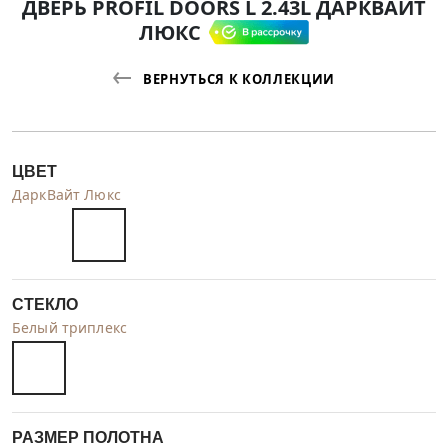
ДВЕРЬ PROFIL DOORS L 2.43L ДАРКВАЙТ
ЛЮКС
ВЕРНУТЬСЯ К КОЛЛЕКЦИИ
ЦВЕТ
ДаркВайт Люкс
СТЕКЛО
Белый триплекс
РАЗМЕР ПОЛОТНА