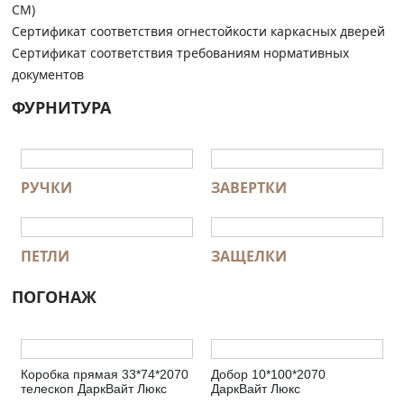
СМ)
Сертификат соответствия огнестойкости каркасных дверей
Сертификат соответствия требованиям нормативных
документов
ФУРНИТУРА
РУЧКИ
ЗАВЕРТКИ
ПЕТЛИ
ЗАЩЕЛКИ
ПОГОНАЖ
Коробка прямая 33*74*2070
Добор 10*100*2070
телескоп ДаркВайт Люкс
ДаркВайт Люкс