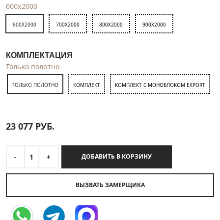
600x2000
600X2000
700X2000
800X2000
900X2000
КОМПЛЕКТАЦИЯ
Только полотно
ТОЛЬКО ПОЛОТНО
КОМПЛЕКТ
КОМПЛЕКТ С МОНОБЛОКОМ EXPORT
23 077
РУБ.
-
1
+
ДОБАВИТЬ В КОРЗИНУ
ВЫЗВАТЬ ЗАМЕРЩИКА