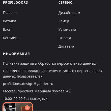
PROFILDOORS
СЕРВИС
Главная
Дизайнерам
Каталог
Замер
Блог
Установка
Контакты
Оплата
Доставка
ИНФОРМАЦИЯ
Политика защиты и обработки персональных данных
Положение о порядке хранения и защиты персональных
данных пользователей
profild0ors.design@yandex.ru
Москва, проспект Маршала Жукова, 49
10.00–20.00 без выходных
×