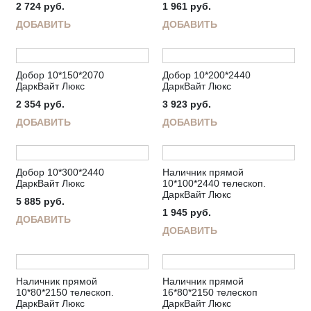
2 724
руб.
1 961
руб.
ДОБАВИТЬ
ДОБАВИТЬ
Добор 10*150*2070
Добор 10*200*2440
ДаркВайт Люкс
ДаркВайт Люкс
2 354
руб.
3 923
руб.
ДОБАВИТЬ
ДОБАВИТЬ
Добор 10*300*2440
Наличник прямой
ДаркВайт Люкс
10*100*2440 телескоп.
ДаркВайт Люкс
5 885
руб.
1 945
руб.
ДОБАВИТЬ
ДОБАВИТЬ
Наличник прямой
Наличник прямой
10*80*2150 телескоп.
16*80*2150 телескоп
ДаркВайт Люкс
ДаркВайт Люкс