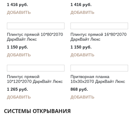
1 416
руб.
1 416
руб.
ДОБАВИТЬ
ДОБАВИТЬ
Плинтус прямой 10*80*2070
Плинтус прямой 16*80*2070
ДаркВайт Люкс
ДаркВайт Люкс
1 150
руб.
1 150
руб.
ДОБАВИТЬ
ДОБАВИТЬ
Плинтус прямой
Притворная планка
10*120*2070 ДаркВайт Люкс
10х30х2070 ДаркВайт Люкс
1 265
руб.
868
руб.
ДОБАВИТЬ
ДОБАВИТЬ
СИСТЕМЫ ОТКРЫВАНИЯ