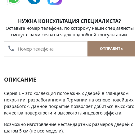
НУЖНА КОНСУЛЬТАЦИЯ СПЕЦИАЛИСТА?
Оставьте номер телефона, по которому наши специалисты
смогут с вами связаться для подробной консультации.
call
ОТПРАВИТЬ
ОПИСАНИЕ
Серия L – это коллекция погонажных дверей в глянцевом
покрытии, разработанном в Германии на основе новейших
разработок. Данное покрытие позволяет добиться высокого
качества поверхности и высокого глянцевого эффекта.
Возможно изготовление нестандартных размеров дверей с
шагом 5 см (не все модели).