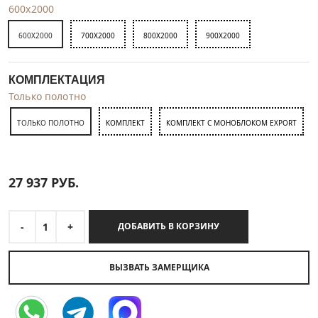
600x2000
600X2000
700X2000
800X2000
900X2000
КОМПЛЕКТАЦИЯ
Только полотно
ТОЛЬКО ПОЛОТНО
КОМПЛЕКТ
КОМПЛЕКТ С МОНОБЛОКОМ EXPORT
27 937
РУБ.
-
1
+
ДОБАВИТЬ В КОРЗИНУ
ВЫЗВАТЬ ЗАМЕРЩИКА