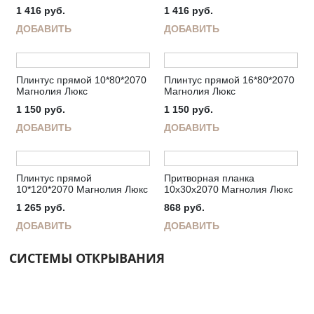
1 416
руб.
1 416
руб.
ДОБАВИТЬ
ДОБАВИТЬ
Плинтус прямой 10*80*2070
Плинтус прямой 16*80*2070
Магнолия Люкс
Магнолия Люкс
1 150
руб.
1 150
руб.
ДОБАВИТЬ
ДОБАВИТЬ
Плинтус прямой
Притворная планка
10*120*2070 Магнолия Люкс
10х30х2070 Магнолия Люкс
1 265
руб.
868
руб.
ДОБАВИТЬ
ДОБАВИТЬ
СИСТЕМЫ ОТКРЫВАНИЯ