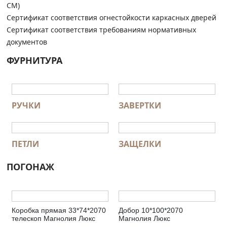
СМ)
Сертификат соответствия огнестойкости каркасных дверей
Сертификат соответствия требованиям нормативных
документов
ФУРНИТУРА
РУЧКИ
ЗАВЕРТКИ
ПЕТЛИ
ЗАЩЕЛКИ
ПОГОНАЖ
Коробка прямая 33*74*2070
Добор 10*100*2070
телескоп Магнолия Люкс
Магнолия Люкс