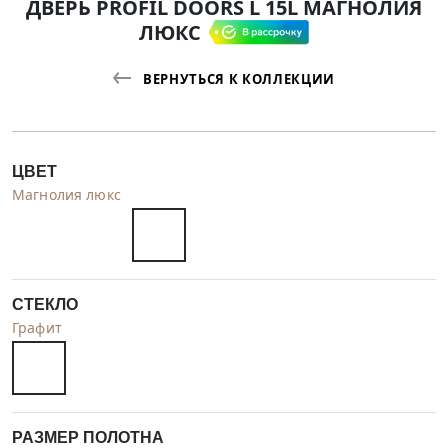
ДВЕРЬ PROFIL DOORS L 15L МАГНОЛИЯ
ЛЮКС
ВЕРНУТЬСЯ К КОЛЛЕКЦИИ
ЦВЕТ
Магнолия люкс
СТЕКЛО
Графит
РАЗМЕР ПОЛОТНА