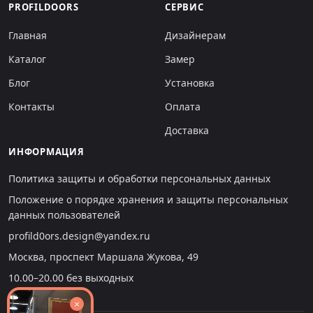
PROFILDOORS
СЕРВИС
Главная
Дизайнерам
Каталог
Замер
Блог
Установка
Контакты
Оплата
Доставка
ИНФОРМАЦИЯ
Политика защиты и обработки персональных данных
Положение о порядке хранения и защиты персональных
данных пользователей
profild0ors.design@yandex.ru
Москва, проспект Маршала Жукова, 49
10.00–20.00 без выходных
×