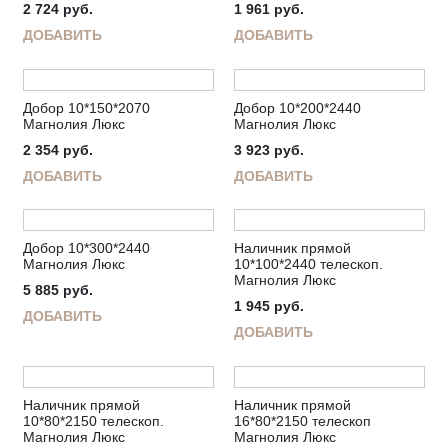
2 724
руб.
1 961
руб.
ДОБАВИТЬ
ДОБАВИТЬ
Добор 10*150*2070
Добор 10*200*2440
Магнолия Люкс
Магнолия Люкс
2 354
руб.
3 923
руб.
ДОБАВИТЬ
ДОБАВИТЬ
Добор 10*300*2440
Наличник прямой
Магнолия Люкс
10*100*2440 телескоп.
Магнолия Люкс
5 885
руб.
1 945
руб.
ДОБАВИТЬ
ДОБАВИТЬ
Наличник прямой
Наличник прямой
10*80*2150 телескоп.
16*80*2150 телескоп
Магнолия Люкс
Магнолия Люкс