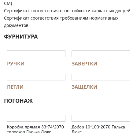
СМ)
Сертификат соответствия огнестойкости каркасных дверей
Сертификат соответствия требованиям нормативных
документов
ФУРНИТУРА
РУЧКИ
ЗАВЕРТКИ
ПЕТЛИ
ЗАЩЕЛКИ
ПОГОНАЖ
Коробка прямая 33*74*2070
Добор 10*100*2070 Галька
телескоп Галька Люкс
Люкс