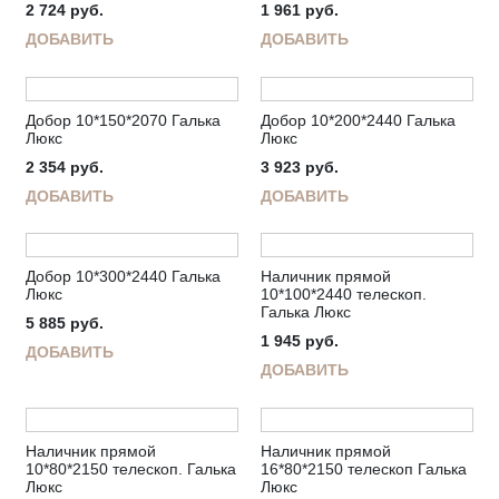
2 724
руб.
1 961
руб.
ДОБАВИТЬ
ДОБАВИТЬ
Добор 10*150*2070 Галька
Добор 10*200*2440 Галька
Люкс
Люкс
2 354
руб.
3 923
руб.
ДОБАВИТЬ
ДОБАВИТЬ
Добор 10*300*2440 Галька
Наличник прямой
Люкс
10*100*2440 телескоп.
Галька Люкс
5 885
руб.
1 945
руб.
ДОБАВИТЬ
ДОБАВИТЬ
Наличник прямой
Наличник прямой
10*80*2150 телескоп. Галька
16*80*2150 телескоп Галька
Люкс
Люкс