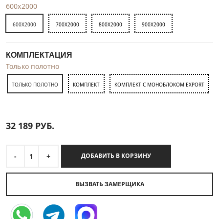
600x2000
600X2000
700X2000
800X2000
900X2000
КОМПЛЕКТАЦИЯ
Только полотно
ТОЛЬКО ПОЛОТНО
КОМПЛЕКТ
КОМПЛЕКТ С МОНОБЛОКОМ EXPORT
32 189
РУБ.
-
1
+
ДОБАВИТЬ В КОРЗИНУ
ВЫЗВАТЬ ЗАМЕРЩИКА