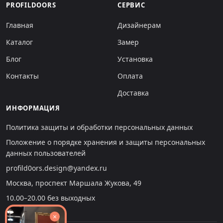
PROFILDOORS
СЕРВИС
Главная
Дизайнерам
Каталог
Замер
Блог
Установка
Контакты
Оплата
Доставка
ИНФОРМАЦИЯ
Политика защиты и обработки персональных данных
Положение о порядке хранения и защиты персональных
данных пользователей
profild0ors.design@yandex.ru
Москва, проспект Маршала Жукова, 49
10.00–20.00 без выходных
×