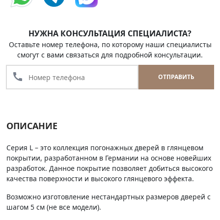
НУЖНА КОНСУЛЬТАЦИЯ СПЕЦИАЛИСТА?
Оставьте номер телефона, по которому наши специалисты
смогут с вами связаться для подробной консультации.
call
ОТПРАВИТЬ
ОПИСАНИЕ
Серия L – это коллекция погонажных дверей в глянцевом
покрытии, разработанном в Германии на основе новейших
разработок. Данное покрытие позволяет добиться высокого
качества поверхности и высокого глянцевого эффекта.
Возможно изготовление нестандартных размеров дверей с
шагом 5 см (не все модели).