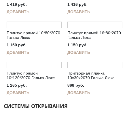
1 416
руб.
1 416
руб.
ДОБАВИТЬ
ДОБАВИТЬ
Плинтус прямой 10*80*2070
Плинтус прямой 16*80*2070
Галька Люкс
Галька Люкс
1 150
руб.
1 150
руб.
ДОБАВИТЬ
ДОБАВИТЬ
Плинтус прямой
Притворная планка
10*120*2070 Галька Люкс
10х30х2070 Галька Люкс
1 265
руб.
868
руб.
ДОБАВИТЬ
ДОБАВИТЬ
СИСТЕМЫ ОТКРЫВАНИЯ