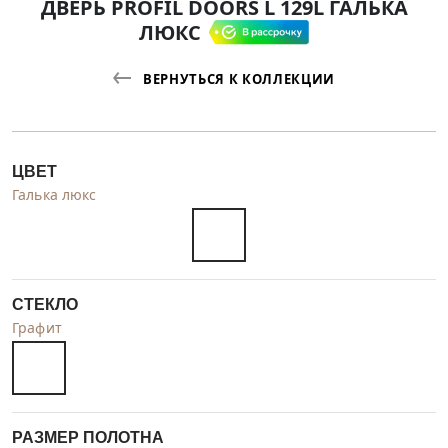
ДВЕРЬ PROFIL DOORS L 129L ГАЛЬКА
ЛЮКС
ВЕРНУТЬСЯ К КОЛЛЕКЦИИ
ЦВЕТ
Галька люкс
СТЕКЛО
Графит
РАЗМЕР ПОЛОТНА