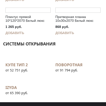
Плинтус прямой
Притворная планка
10*120*2070 Белый люкс
10х30х2070 Белый люкс
1 265
руб.
868
руб.
ДОБАВИТЬ
ДОБАВИТЬ
СИСТЕМЫ ОТКРЫВАНИЯ
КУПЕ ТИП 2
ПОВОРОТНАЯ
от 52 751 руб.
от 91 794 руб.
IZYDA
от 65 390 руб.