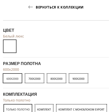
ВЕРНУТЬСЯ К КОЛЛЕКЦИИ
ЦВЕТ
Белый люкс
РАЗМЕР ПОЛОТНА
600x2000
600X2000
700X2000
800X2000
900X2000
КОМПЛЕКТАЦИЯ
Только полотно
ТОЛЬКО ПОЛОТНО
КОМПЛЕКТ
КОМПЛЕКТ С МОНОБЛОКОМ EXPORT