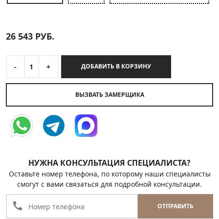
26 543
РУБ.
-
1
+
ДОБАВИТЬ В КОРЗИНУ
ВЫЗВАТЬ ЗАМЕРЩИКА
НУЖНА КОНСУЛЬТАЦИЯ СПЕЦИАЛИСТА?
Оставьте номер телефона, по которому наши специалисты
смогут с вами связаться для подробной консультации.
call
ОТПРАВИТЬ