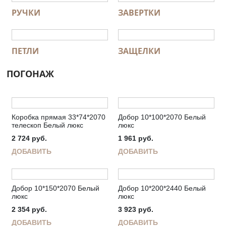
РУЧКИ
ЗАВЕРТКИ
ПЕТЛИ
ЗАЩЕЛКИ
ПОГОНАЖ
Коробка прямая 33*74*2070
Добор 10*100*2070 Белый
телескоп Белый люкс
люкс
2 724
руб.
1 961
руб.
ДОБАВИТЬ
ДОБАВИТЬ
Добор 10*150*2070 Белый
Добор 10*200*2440 Белый
люкс
люкс
2 354
руб.
3 923
руб.
ДОБАВИТЬ
ДОБАВИТЬ