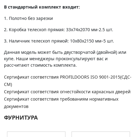
В стандартный комплект входит:
1. Полотно без зарезки
2. Коробка телескоп прямая: 33х74х2070 мм-2.5 шт.
3. Наличник телескоп прямой: 10х80х2150 мм–5 шт.
Данная модель может быть двустворчатой (двойной) или
купе. Наши менеджеры проконсультируют вас и
рассчитают стоимость комплекта.
Сертификат соответствия PROFILDOORS ISO 9001-2015(СДС-
СМ)
Сертификат соответствия огнестойкости каркасных дверей
Сертификат соответствия требованиям нормативных
документов
ФУРНИТУРА