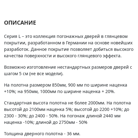
ОПИСАНИЕ
Серия L – это коллекция погонажных дверей в глянцевом
покрытии, разработанном в Германии на основе новейших
разработок. Данное покрытие позволяет добиться высокого
качества поверхности и высокого глянцевого эффекта.
Возможно изготовление нестандартных размеров дверей с
шагом 5 см (не все модели).
На полотна размером 850мм, 900 мм по ширине наценка
+10%; на 950мм, 1000мм по ширине наценка + 20%.
Стандартная высота полотна не более 2000мм. На полотна
высотой до 2100мм наценка 5%; высотой до 2200 +10%; до
2300 - 30%; до 2400 - 50%. На погонаж длиной 2440 мм
наценка -10%; длиной до 2750мм - 50%
Толщина дверного полотна - 36 мм.