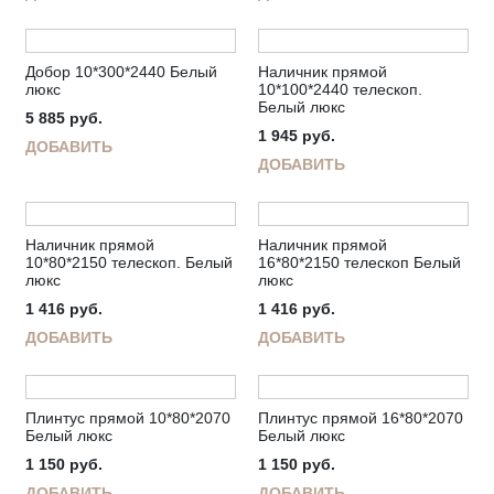
Добор 10*300*2440 Белый
Наличник прямой
люкс
10*100*2440 телескоп.
Белый люкс
5 885
руб.
1 945
руб.
ДОБАВИТЬ
ДОБАВИТЬ
Наличник прямой
Наличник прямой
10*80*2150 телескоп. Белый
16*80*2150 телескоп Белый
люкс
люкс
1 416
руб.
1 416
руб.
ДОБАВИТЬ
ДОБАВИТЬ
Плинтус прямой 10*80*2070
Плинтус прямой 16*80*2070
Белый люкс
Белый люкс
1 150
руб.
1 150
руб.
ДОБАВИТЬ
ДОБАВИТЬ