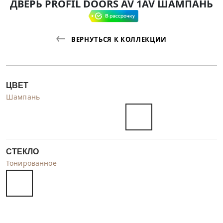
ДВЕРЬ PROFIL DOORS AV 1AV ШАМПАНЬ
ВЕРНУТЬСЯ К КОЛЛЕКЦИИ
ЦВЕТ
Шампань
СТЕКЛО
Тонированное