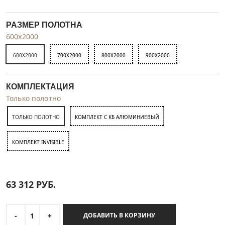
РАЗМЕР ПОЛОТНА
600x2000
600X2000
700X2000
800X2000
900X2000
КОМПЛЕКТАЦИЯ
Только полотно
ТОЛЬКО ПОЛОТНО
КОМПЛЕКТ C KБ АЛЮМИНИЕВЫЙ
КОМПЛЕКТ INVISIBLE
63 312
РУБ.
-
1
+
ДОБАВИТЬ В КОРЗИНУ