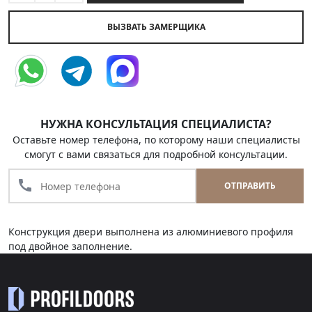
ВЫЗВАТЬ ЗАМЕРЩИКА
НУЖНА КОНСУЛЬТАЦИЯ СПЕЦИАЛИСТА?
Оставьте номер телефона, по которому наши специалисты
смогут с вами связаться для подробной консультации.
call
ОТПРАВИТЬ
Конструкция двери выполнена из алюминиевого профиля
под двойное заполнение.