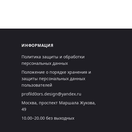
ИНФОРМАЦИЯ
Политика защиты и обработки
персональных данных
Положение о порядке хранения и
защиты персональных данных
пользователей
profild0ors.design@yandex.ru
Москва, проспект Маршала Жукова,
49
10.00–20.00 без выходных