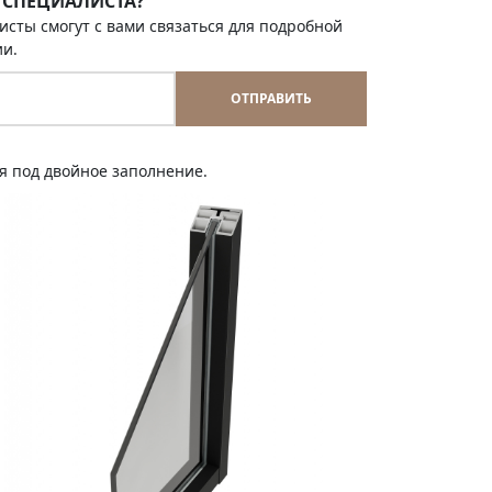
 СПЕЦИАЛИСТА?
исты смогут с вами связаться для подробной
ии.
ОТПРАВИТЬ
 под двойное заполнение.