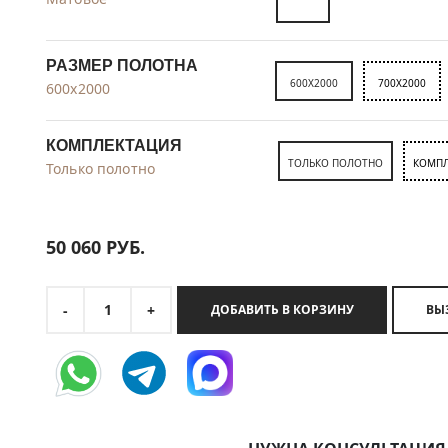
РАЗМЕР ПОЛОТНА
600X2000
700X2000
600x2000
КОМПЛЕКТАЦИЯ
ТОЛЬКО ПОЛОТНО
КОМПЛ
Только полотно
50 060
РУБ.
1
-
+
ДОБАВИТЬ В КОРЗИНУ