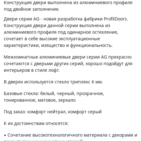
Конструкция двери выполнена из алюминиевого профиля
под двойное заполнение.
Двери серии AG - новая разработка фабрики ProfilDoors.
Конструкция двери данной серии выполнена из
алюминиевого профиля под одинарное остекление,
сочетает в себе высокие эксплуатационные
характеристики, изящество и функциональность.
Межкомнатные алюминиевые двери серии AG прекрасно
сочетаются с дверьми других серий, хорошо подойдут для
интерьеров в стиле лофт.
В дверях используется стекло триплекс 6 мм.
Базовые стекла: белый, черный, прозрачное,
тонированное, матовое, зеркало
Под заказ: комфорт нейтрал, комфорт серый
К их достоинствам относятся:
▪️ Сочетание высокотехнологичного материала с декорами и