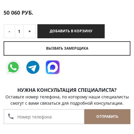
50 060
РУБ.
-
1
+
ДОБАВИТЬ В КОРЗИНУ
ВЫЗВАТЬ ЗАМЕРЩИКА
НУЖНА КОНСУЛЬТАЦИЯ СПЕЦИАЛИСТА?
Оставьте номер телефона, по которому наши специалисты
смогут с вами связаться для подробной консультации.
call
ОТПРАВИТЬ