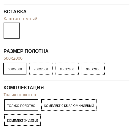
ВСТАВКА
Каштан темный
РАЗМЕР ПОЛОТНА
600x2000
600X2000
700X2000
800X2000
900X2000
КОМПЛЕКТАЦИЯ
Только полотно
ТОЛЬКО ПОЛОТНО
КОМПЛЕКТ C KБ АЛЮМИНИЕВЫЙ
КОМПЛЕКТ INVISIBLE