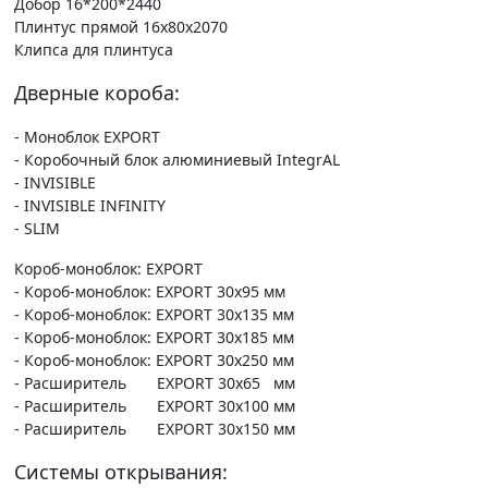
Добор 16*200*2440
Плинтус прямой 16х80х2070
Клипса для плинтуса
Дверные короба:
- Моноблок EXPORT
- Коробочный блок алюминиевый IntegrAL
- INVISIBLE
- INVISIBLE INFINITY
- SLIM
Короб-моноблок: EXPORT
- Короб-моноблок: EXPORT 30х95 мм
- Короб-моноблок: EXPORT 30х135 мм
- Короб-моноблок: EXPORT 30х185 мм
- Короб-моноблок: EXPORT 30х250 мм
- Расширитель EXPORT 30х65 мм
- Расширитель EXPORT 30х100 мм
- Расширитель EXPORT 30х150 мм
Системы открывания: