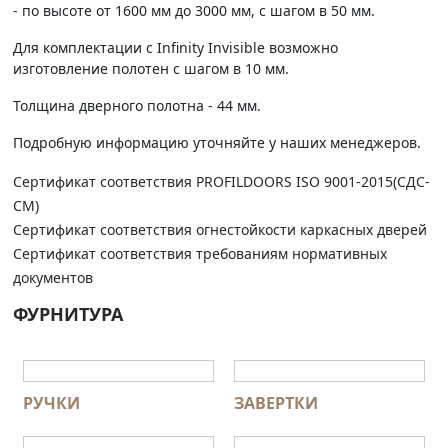
- по высоте от 1600 мм до 3000 мм, с шагом в 50 мм.
Для комплектации с Infinity Invisible возможно
изготовление полотен с шагом в 10 мм.
Толщина дверного полотна - 44 мм.
Подробную информацию уточняйте у наших менеджеров.
Сертификат соответствия PROFILDOORS ISO 9001-2015(СДС-
СМ)
Сертификат соответствия огнестойкости каркасных дверей
Сертификат соответствия требованиям нормативных
документов
ФУРНИТУРА
РУЧКИ
ЗАВЕРТКИ