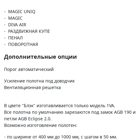
- MAGIC UNIQ
- MAGIC
- DIVA AIR
- РАЗДВИЖНАЯ КУПЕ
- ПЕНАЛ
- ПОВОРОТНАЯ
Дополнительные опции
Порог автоматический
Усиление полотна под доводчик
Вентиляционная решетка
В цвете "Блэк" изготавливается только модель 1VA.
Все полотна по умолчанию зарезаются под замок AGB 190 и
петли AGB Eclipse 2.0.
Возможно изготовление полотен:
- по ширине от 400 мм до 1000 мм, с шагом в 50 мм.