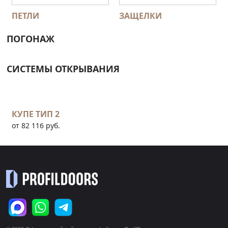
ПЕТЛИ
ЗАЩЕЛКИ
ПОГОНАЖ
СИСТЕМЫ ОТКРЫВАНИЯ
КУПЕ ТИП 2
от 82 116 руб.