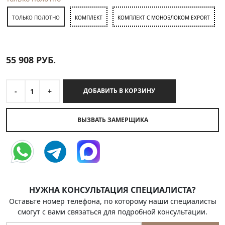
ТОЛЬКО ПОЛОТНО
КОМПЛЕКТ
КОМПЛЕКТ С МОНОБЛОКОМ EXPORT
55 908
РУБ.
-
1
+
ДОБАВИТЬ В КОРЗИНУ
ВЫЗВАТЬ ЗАМЕРЩИКА
НУЖНА КОНСУЛЬТАЦИЯ СПЕЦИАЛИСТА?
Оставьте номер телефона, по которому наши специалисты
смогут с вами связаться для подробной консультации.