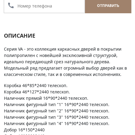
call
ОТПРАВИТЬ
ОПИСАНИЕ
Серия VA - это коллекция каркасных дверей в покрытии
полипропилен с новейшей эксклюзивной структурой,
идеально передающей срез натурального дерева.
Модельный ряд предлагает огромный выбор дверей как в
классическом стиле, так и в современных исполнениях.
Коробка 46*85*2440 телескоп.
Коробка 46*127*2440 телескоп.
Наличник прямой 16*90*2440 телескоп.
Наличник фигурный тип "1" 16*90*2440 телескоп.
Наличник фигурный тип "2" 16*90*2440 телескоп.
Наличник фигурный тип "3" 16*90*2440 телескоп.
Наличник фигурный тип "4" 16*90*2440 телескоп.
Добор 16*150*2440