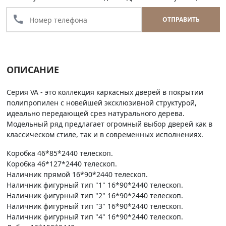
call
ОТПРАВИТЬ
ОПИСАНИЕ
Серия VA - это коллекция каркасных дверей в покрытии
полипропилен с новейшей эксклюзивной структурой,
идеально передающей срез натурального дерева.
Модельный ряд предлагает огромный выбор дверей как в
классическом стиле, так и в современных исполнениях.
Коробка 46*85*2440 телескоп.
Коробка 46*127*2440 телескоп.
Наличник прямой 16*90*2440 телескоп.
Наличник фигурный тип "1" 16*90*2440 телескоп.
Наличник фигурный тип "2" 16*90*2440 телескоп.
Наличник фигурный тип "3" 16*90*2440 телескоп.
Наличник фигурный тип "4" 16*90*2440 телескоп.