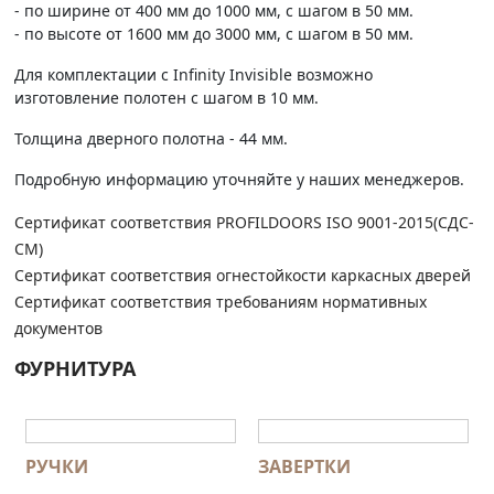
- по ширине от 400 мм до 1000 мм, с шагом в 50 мм.
- по высоте от 1600 мм до 3000 мм, с шагом в 50 мм.
Для комплектации с Infinity Invisible возможно
изготовление полотен с шагом в 10 мм.
Толщина дверного полотна - 44 мм.
Подробную информацию уточняйте у наших менеджеров.
Сертификат соответствия PROFILDOORS ISO 9001-2015(СДС-
СМ)
Сертификат соответствия огнестойкости каркасных дверей
Сертификат соответствия требованиям нормативных
документов
ФУРНИТУРА
РУЧКИ
ЗАВЕРТКИ