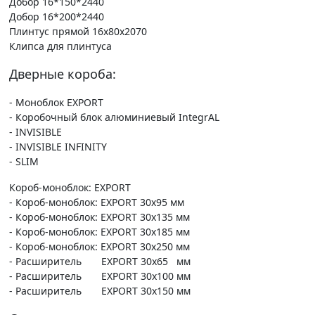
Добор 16*150*2440
Добор 16*200*2440
Плинтус прямой 16х80х2070
Клипса для плинтуса
Дверные короба:
- Моноблок EXPORT
- Коробочный блок алюминиевый IntegrAL
- INVISIBLE
- INVISIBLE INFINITY
- SLIM
Короб-моноблок: EXPORT
- Короб-моноблок: EXPORT 30х95 мм
- Короб-моноблок: EXPORT 30х135 мм
- Короб-моноблок: EXPORT 30х185 мм
- Короб-моноблок: EXPORT 30х250 мм
- Расширитель EXPORT 30х65 мм
- Расширитель EXPORT 30х100 мм
- Расширитель EXPORT 30х150 мм