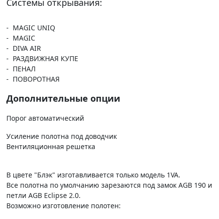
Системы открывания:
- MAGIC UNIQ
- MAGIC
- DIVA AIR
- РАЗДВИЖНАЯ КУПЕ
- ПЕНАЛ
- ПОВОРОТНАЯ
Дополнительные опции
Порог автоматический
Усиление полотна под доводчик
Вентиляционная решетка
В цвете "Блэк" изготавливается только модель 1VA.
Все полотна по умолчанию зарезаются под замок AGB 190 и
петли AGB Eclipse 2.0.
Возможно изготовление полотен: