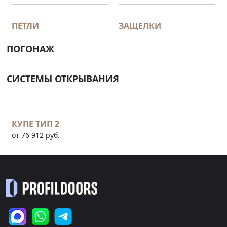
ПЕТЛИ
ЗАЩЕЛКИ
ПОГОНАЖ
СИСТЕМЫ ОТКРЫВАНИЯ
КУПЕ ТИП 2
от 76 912 руб.