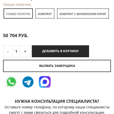
Только полотно
ТОЛЬКО ПОЛОТНО
КОМПЛЕКТ
КОМПЛЕКТ С МОНОБЛОКОМ EXPORT
50 704
РУБ.
-
1
+
ДОБАВИТЬ В КОРЗИНУ
ВЫЗВАТЬ ЗАМЕРЩИКА
НУЖНА КОНСУЛЬТАЦИЯ СПЕЦИАЛИСТА?
Оставьте номер телефона, по которому наши специалисты
смогут с вами связаться для подробной консультации.