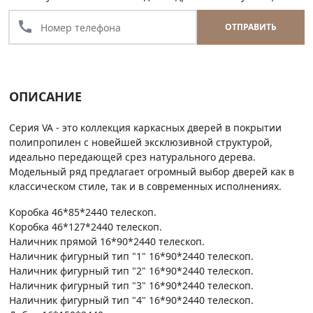
call
ОТПРАВИТЬ
ОПИСАНИЕ
Серия VA - это коллекция каркасных дверей в покрытии
полипропилен с новейшей эксклюзивной структурой,
идеально передающей срез натурального дерева.
Модельный ряд предлагает огромный выбор дверей как в
классическом стиле, так и в современных исполнениях.
Коробка 46*85*2440 телескоп.
Коробка 46*127*2440 телескоп.
Наличник прямой 16*90*2440 телескоп.
Наличник фигурный тип "1" 16*90*2440 телескоп.
Наличник фигурный тип "2" 16*90*2440 телескоп.
Наличник фигурный тип "3" 16*90*2440 телескоп.
Наличник фигурный тип "4" 16*90*2440 телескоп.