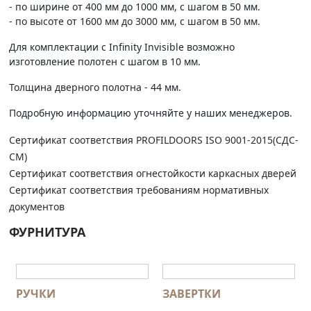
- по ширине от 400 мм до 1000 мм, с шагом в 50 мм.
- по высоте от 1600 мм до 3000 мм, с шагом в 50 мм.
Для комплектации с Infinity Invisible возможно
изготовление полотен с шагом в 10 мм.
Толщина дверного полотна - 44 мм.
Подробную информацию уточняйте у наших менеджеров.
Сертификат соответствия PROFILDOORS ISO 9001-2015(СДС-
СМ)
Сертификат соответствия огнестойкости каркасных дверей
Сертификат соответствия требованиям нормативных
документов
ФУРНИТУРА
РУЧКИ
ЗАВЕРТКИ