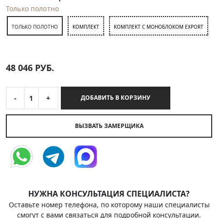
Только полотно
ТОЛЬКО ПОЛОТНО
КОМПЛЕКТ
КОМПЛЕКТ С МОНОБЛОКОМ EXPORT
48 046
РУБ.
-
1
+
ДОБАВИТЬ В КОРЗИНУ
ВЫЗВАТЬ ЗАМЕРЩИКА
НУЖНА КОНСУЛЬТАЦИЯ СПЕЦИАЛИСТА?
Оставьте номер телефона, по которому наши специалисты
смогут с вами связаться для подробной консультации.