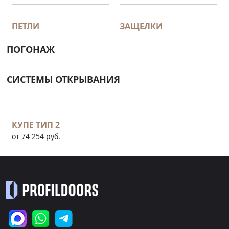
ПЕТЛИ
ЗАЩЕЛКИ
ПОГОНАЖ
СИСТЕМЫ ОТКРЫВАНИЯ
КУПЕ ТИП 2
от 74 254 руб.