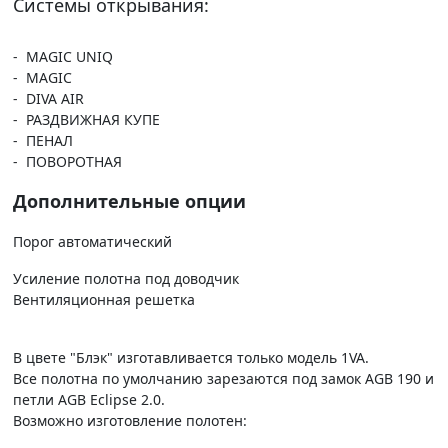
Системы открывания:
- MAGIC UNIQ
- MAGIC
- DIVA AIR
- РАЗДВИЖНАЯ КУПЕ
- ПЕНАЛ
- ПОВОРОТНАЯ
Дополнительные опции
Порог автоматический
Усиление полотна под доводчик
Вентиляционная решетка
В цвете "Блэк" изготавливается только модель 1VA.
Все полотна по умолчанию зарезаются под замок AGB 190 и
петли AGB Eclipse 2.0.
Возможно изготовление полотен: