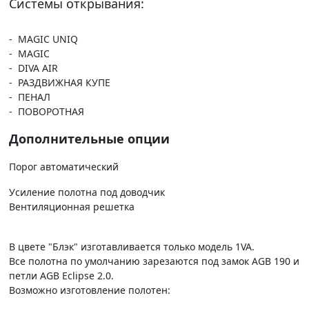
Системы открывания:
- MAGIC UNIQ
- MAGIC
- DIVA AIR
- РАЗДВИЖНАЯ КУПЕ
- ПЕНАЛ
- ПОВОРОТНАЯ
Дополнительные опции
Порог автоматический
Усиление полотна под доводчик
Вентиляционная решетка
В цвете "Блэк" изготавливается только модель 1VA.
Все полотна по умолчанию зарезаются под замок AGB 190 и
петли AGB Eclipse 2.0.
Возможно изготовление полотен: