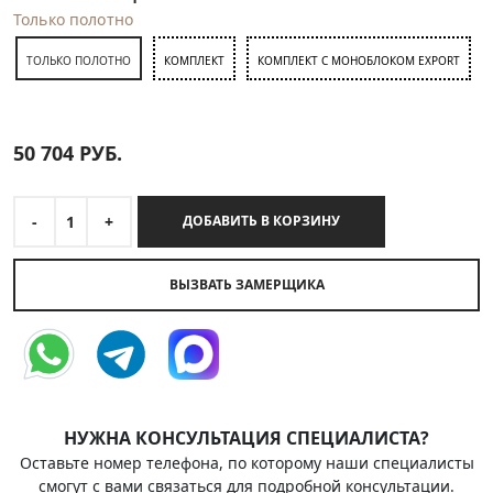
Только полотно
ТОЛЬКО ПОЛОТНО
КОМПЛЕКТ
КОМПЛЕКТ С МОНОБЛОКОМ EXPORT
50 704
РУБ.
-
1
+
ДОБАВИТЬ В КОРЗИНУ
ВЫЗВАТЬ ЗАМЕРЩИКА
НУЖНА КОНСУЛЬТАЦИЯ СПЕЦИАЛИСТА?
Оставьте номер телефона, по которому наши специалисты
смогут с вами связаться для подробной консультации.