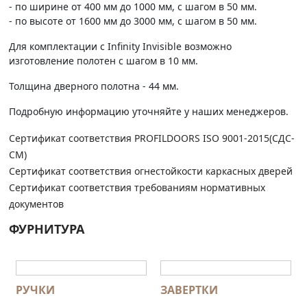
- по ширине от 400 мм до 1000 мм, с шагом в 50 мм.
- по высоте от 1600 мм до 3000 мм, с шагом в 50 мм.
Для комплектации с Infinity Invisible возможно
изготовление полотен с шагом в 10 мм.
Толщина дверного полотна - 44 мм.
Подробную информацию уточняйте у наших менеджеров.
Сертификат соответствия PROFILDOORS ISO 9001-2015(СДС-
СМ)
Сертификат соответствия огнестойкости каркасных дверей
Сертификат соответствия требованиям нормативных
документов
ФУРНИТУРА
РУЧКИ
ЗАВЕРТКИ