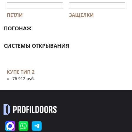
ПЕТЛИ
ЗАЩЕЛКИ
ПОГОНАЖ
СИСТЕМЫ ОТКРЫВАНИЯ
КУПЕ ТИП 2
от 76 912 руб.