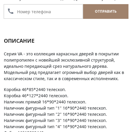
call
ОТПРАВИТЬ
ОПИСАНИЕ
Серия VA - это коллекция каркасных дверей в покрытии
полипропилен с новейшей эксклюзивной структурой,
идеально передающей срез натурального дерева.
Модельный ряд предлагает огромный выбор дверей как в
классическом стиле, так и в современных исполнениях.
Коробка 46*85*2440 телескоп.
Коробка 46*127*2440 телескоп.
Наличник прямой 16*90*2440 телескоп.
Наличник фигурный тип "1" 16*90*2440 телескоп.
Наличник фигурный тип "2" 16*90*2440 телескоп.
Наличник фигурный тип "3" 16*90*2440 телескоп.
Наличник фигурный тип "4" 16*90*2440 телескоп.