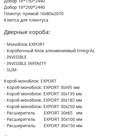
Добор 16*150*2440
Добор 16*200*2440
Плинтус прямой 16х80х2070
Клипса для плинтуса
Дверные короба:
- Моноблок EXPORT
- Коробочный блок алюминиевый IntegrAL
- INVISIBLE
- INVISIBLE INFINITY
- SLIM
Короб-моноблок: EXPORT
- Короб-моноблок: EXPORT 30х95 мм
- Короб-моноблок: EXPORT 30х135 мм
- Короб-моноблок: EXPORT 30х185 мм
- Короб-моноблок: EXPORT 30х250 мм
- Расширитель EXPORT 30х65 мм
- Расширитель EXPORT 30х100 мм
- Расширитель EXPORT 30х150 мм