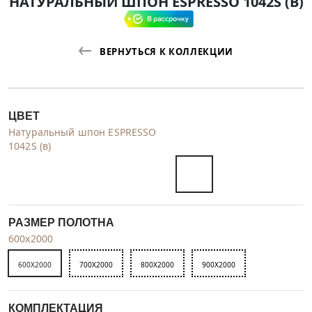
НАТУРАЛЬНЫЙ ШПОН ESPRESSO 1042S (В)
ВЕРНУТЬСЯ К КОЛЛЕКЦИИ
ЦВЕТ
Натуральный шпон ESPRESSO
1042S (в)
РАЗМЕР ПОЛОТНА
600x2000
600X2000
700X2000
800X2000
900X2000
КОМПЛЕКТАЦИЯ