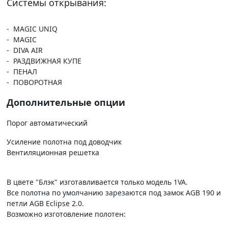
Системы открывания:
- MAGIC UNIQ
- MAGIC
- DIVA AIR
- РАЗДВИЖНАЯ КУПЕ
- ПЕНАЛ
- ПОВОРОТНАЯ
Дополнительные опции
Порог автоматический
Усиление полотна под доводчик
Вентиляционная решетка
В цвете "Блэк" изготавливается только модель 1VA.
Все полотна по умолчанию зарезаются под замок AGB 190 и
петли AGB Eclipse 2.0.
Возможно изготовление полотен: