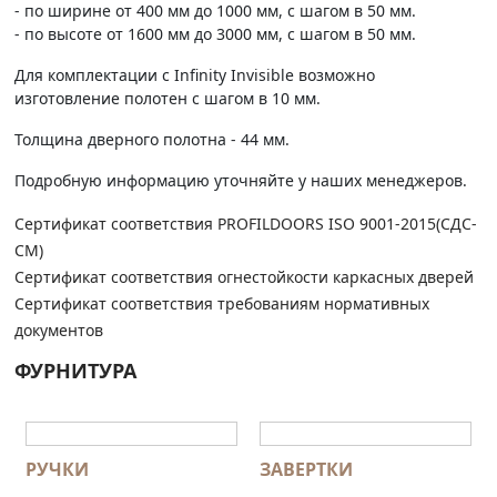
- по ширине от 400 мм до 1000 мм, с шагом в 50 мм.
- по высоте от 1600 мм до 3000 мм, с шагом в 50 мм.
Для комплектации с Infinity Invisible возможно
изготовление полотен с шагом в 10 мм.
Толщина дверного полотна - 44 мм.
Подробную информацию уточняйте у наших менеджеров.
Сертификат соответствия PROFILDOORS ISO 9001-2015(СДС-
СМ)
Сертификат соответствия огнестойкости каркасных дверей
Сертификат соответствия требованиям нормативных
документов
ФУРНИТУРА
РУЧКИ
ЗАВЕРТКИ