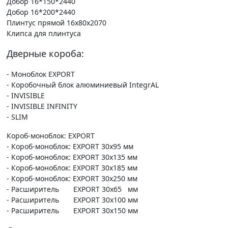
Добор 16*150*2440
Добор 16*200*2440
Плинтус прямой 16х80х2070
Клипса для плинтуса
Дверные короба:
- Моноблок EXPORT
- Коробочный блок алюминиевый IntegrAL
- INVISIBLE
- INVISIBLE INFINITY
- SLIM
Короб-моноблок: EXPORT
- Короб-моноблок: EXPORT 30х95 мм
- Короб-моноблок: EXPORT 30х135 мм
- Короб-моноблок: EXPORT 30х185 мм
- Короб-моноблок: EXPORT 30х250 мм
- Расширитель EXPORT 30х65 мм
- Расширитель EXPORT 30х100 мм
- Расширитель EXPORT 30х150 мм