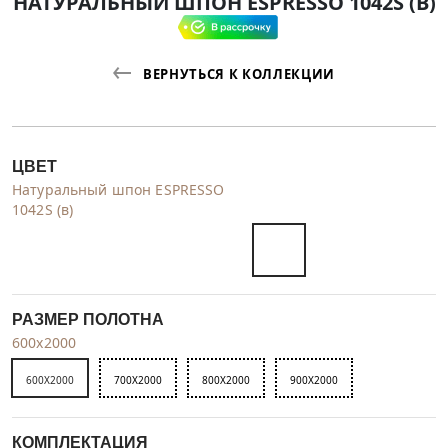
НАТУРАЛЬНЫЙ ШПОН ESPRESSO 1042S (В)
ВЕРНУТЬСЯ К КОЛЛЕКЦИИ
ЦВЕТ
Натуральный шпон ESPRESSO
1042S (в)
РАЗМЕР ПОЛОТНА
600x2000
600X2000
700X2000
800X2000
900X2000
КОМПЛЕКТАЦИЯ