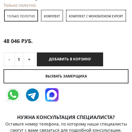
Только полотно
ТОЛЬКО ПОЛОТНО
КОМПЛЕКТ
КОМПЛЕКТ С МОНОБЛОКОМ EXPORT
48 046
РУБ.
-
1
+
ДОБАВИТЬ В КОРЗИНУ
ВЫЗВАТЬ ЗАМЕРЩИКА
НУЖНА КОНСУЛЬТАЦИЯ СПЕЦИАЛИСТА?
Оставьте номер телефона, по которому наши специалисты
смогут с вами связаться для подробной консультации.