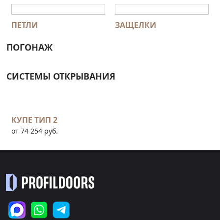
ПЕТЛИ
ЗАЩЕЛКИ
ПОГОНАЖ
СИСТЕМЫ ОТКРЫВАНИЯ
КУПЕ ТИП 2
от 74 254 руб.