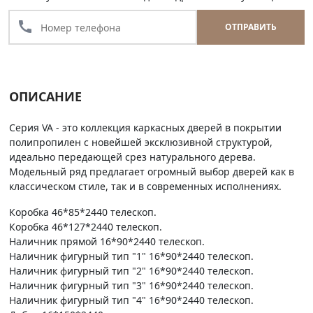
call
ОТПРАВИТЬ
ОПИСАНИЕ
Серия VA - это коллекция каркасных дверей в покрытии
полипропилен с новейшей эксклюзивной структурой,
идеально передающей срез натурального дерева.
Модельный ряд предлагает огромный выбор дверей как в
классическом стиле, так и в современных исполнениях.
Коробка 46*85*2440 телескоп.
Коробка 46*127*2440 телескоп.
Наличник прямой 16*90*2440 телескоп.
Наличник фигурный тип "1" 16*90*2440 телескоп.
Наличник фигурный тип "2" 16*90*2440 телескоп.
Наличник фигурный тип "3" 16*90*2440 телескоп.
Наличник фигурный тип "4" 16*90*2440 телескоп.