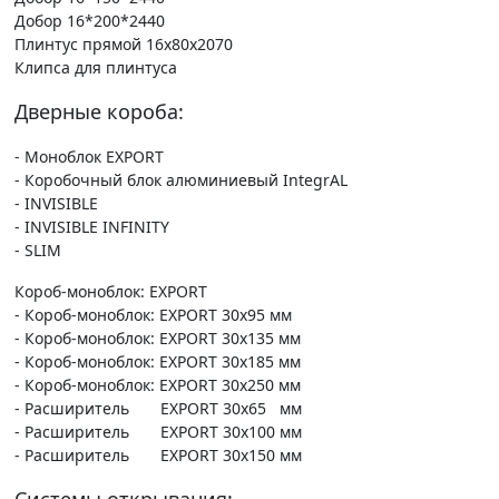
Добор 16*200*2440
Плинтус прямой 16х80х2070
Клипса для плинтуса
Дверные короба:
- Моноблок EXPORT
- Коробочный блок алюминиевый IntegrAL
- INVISIBLE
- INVISIBLE INFINITY
- SLIM
Короб-моноблок: EXPORT
- Короб-моноблок: EXPORT 30х95 мм
- Короб-моноблок: EXPORT 30х135 мм
- Короб-моноблок: EXPORT 30х185 мм
- Короб-моноблок: EXPORT 30х250 мм
- Расширитель EXPORT 30х65 мм
- Расширитель EXPORT 30х100 мм
- Расширитель EXPORT 30х150 мм
Системы открывания: