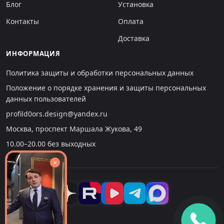
Блог
Установка
Контакты
Оплата
Доставка
ИНФОРМАЦИЯ
Политика защиты и обработки персональных данных
Положение о порядке хранения и защиты персональных
данных пользователей
profild0ors.design@yandex.ru
Москва, проспект Маршала Жукова, 49
10.00–20.00 без выходных
×