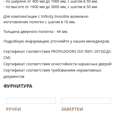
- по ширине от 400 мм до 1000 мм, с шагом в 50 мм.
- по высоте от 1600 мм до 3000 мм, с шагом в 50 мм.
Для комплектации с Infinity Invisible возможно
изготовление полотен с шагом в 10 мм.
Толщина дверного полотна - 44 мм.
Подробную информацию уточняйте у наших менеджеров.
Сертификат соответствия PROFILDOORS ISO 9001-2015(СДС-
СМ)
Сертификат соответствия огнестойкости каркасных дверей
Сертификат соответствия требованиям нормативных
документов
ФУРНИТУРА
РУЧКИ
ЗАВЕРТКИ