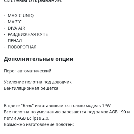
- MAGIC UNIQ
- MAGIC
- DIVA AIR
- РАЗДВИЖНАЯ КУПЕ
- ПЕНАЛ
- ПОВОРОТНАЯ
Дополнительные опции
Порог автоматический
Усиление полотна под доводчик
Вентиляционная решетка
В цвете "Блэк" изготавливается только модель 1PW.
Все полотна по умолчанию зарезаются под замок AGB 190 и
петли AGB Eclipse 2.0.
Возможно изготовление полотен: