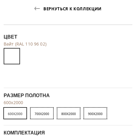
ВЕРНУТЬСЯ К КОЛЛЕКЦИИ
ЦВЕТ
Вайт (RAL 110 96 02)
РАЗМЕР ПОЛОТНА
600x2000
600X2000
700X2000
800X2000
900X2000
КОМПЛЕКТАЦИЯ