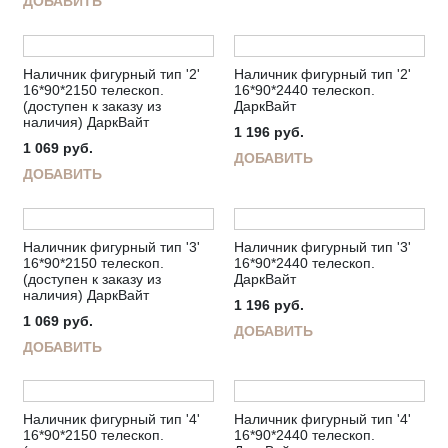
ДОБАВИТЬ
Наличник фигурный тип '2'
Наличник фигурный тип '2'
16*90*2150 телескоп.
16*90*2440 телескоп.
(доступен к заказу из
ДаркВайт
наличия) ДаркВайт
1 196
руб.
1 069
руб.
ДОБАВИТЬ
ДОБАВИТЬ
Наличник фигурный тип '3'
Наличник фигурный тип '3'
16*90*2150 телескоп.
16*90*2440 телескоп.
(доступен к заказу из
ДаркВайт
наличия) ДаркВайт
1 196
руб.
1 069
руб.
ДОБАВИТЬ
ДОБАВИТЬ
Наличник фигурный тип '4'
Наличник фигурный тип '4'
16*90*2150 телескоп.
16*90*2440 телескоп.