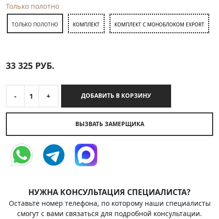
Только полотно
ТОЛЬКО ПОЛОТНО
КОМПЛЕКТ
КОМПЛЕКТ С МОНОБЛОКОМ EXPORT
33 325
РУБ.
-
1
+
ДОБАВИТЬ В КОРЗИНУ
ВЫЗВАТЬ ЗАМЕРЩИКА
НУЖНА КОНСУЛЬТАЦИЯ СПЕЦИАЛИСТА?
Оставьте номер телефона, по которому наши специалисты
смогут с вами связаться для подробной консультации.