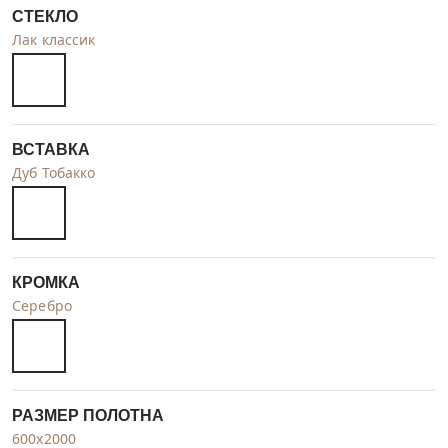
СТЕКЛО
Лак классик
ВСТАВКА
Дуб Тобакко
КРОМКА
Серебро
РАЗМЕР ПОЛОТНА
600x2000