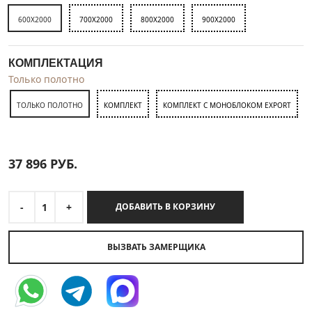
600X2000
700X2000
800X2000
900X2000
КОМПЛЕКТАЦИЯ
Только полотно
ТОЛЬКО ПОЛОТНО
КОМПЛЕКТ
КОМПЛЕКТ С МОНОБЛОКОМ EXPORT
37 896
РУБ.
-
1
+
ДОБАВИТЬ В КОРЗИНУ
ВЫЗВАТЬ ЗАМЕРЩИКА