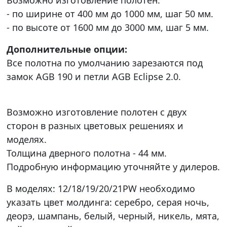
- по ширине от 400 мм до 1000 мм, шаг 50 мм.
- по высоте от 1600 мм до 3000 мм, шаг 5 мм.
Дополнительные опции:
Все полотна по умолчанию зарезаются под
замок AGB 190 и петли AGB Eclipse 2.0.
Возможно изготовление полотен с двух
сторон в разных цветовых решениях и
моделях.
Толщина дверного полотна - 44 мм.
Подробную информацию уточняйте у дилеров.
В моделях: 12/18/19/20/21PW необходимо
указать цвет молдинга: серебро, серая ночь,
деорэ, шампань, белый, черный, никель, мята,