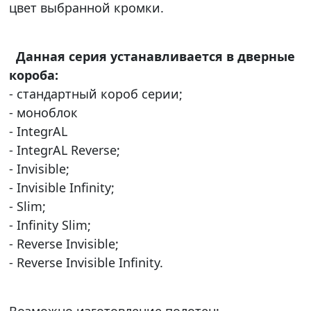
цвет выбранной кромки.
Данная серия устанавливается в дверные
короба:
- стандартный короб серии;
- моноблок
- IntegrAL
- IntegrAL Reverse;
- Invisible;
- Invisible Infinity;
- Slim;
- Infinity Slim;
- Reverse Invisible;
- Reverse Invisible Infinity.
Возможно изготовление полотен: