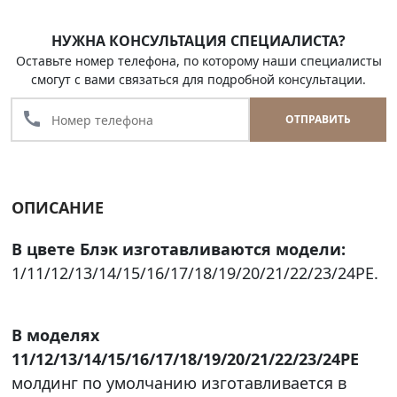
НУЖНА КОНСУЛЬТАЦИЯ СПЕЦИАЛИСТА?
Оставьте номер телефона, по которому наши специалисты
смогут с вами связаться для подробной консультации.
call
ОТПРАВИТЬ
ОПИСАНИЕ
В цвете Блэк изготавливаются модели:
1/11/12/13/14/15/16/17/18/19/20/21/22/23/24PE.
В моделях
11/12/13/14/15/16/17/18/19/20/21/22/23/24PE
молдинг по умолчанию изготавливается в