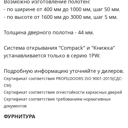
Возможно изготовление полотен:
- по ширине от 400 мм до 1000 мм, шаг 50 мм.
- по высоте от 1600 мм до 3000 мм, шаг 5 мм.
Толщина дверного полотна - 44 мм.
Система открывания "Compack" и "Книжка"
устанавливается только в серию 1PW.
Подробную информацию уточняйте у дилеров.
Сертификат соответствия PROFILDOORS ISO 9001-2015(СДС-
СМ)
Сертификат соответствия огнестойкости каркасных дверей
Сертификат соответствия требованиям нормативных
документов
ФУРНИТУРА