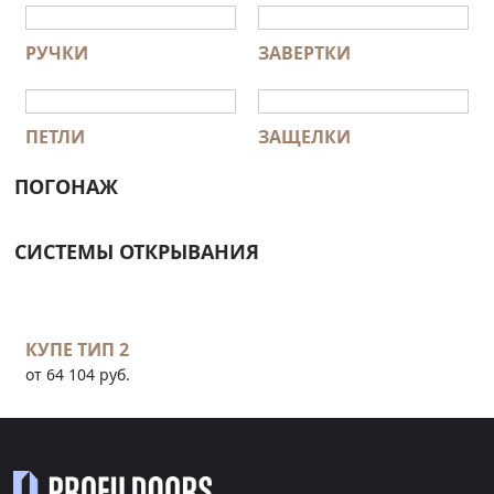
РУЧКИ
ЗАВЕРТКИ
ПЕТЛИ
ЗАЩЕЛКИ
ПОГОНАЖ
СИСТЕМЫ ОТКРЫВАНИЯ
КУПЕ ТИП 2
от 64 104 руб.