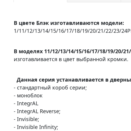
В цвете Блэк изготавливаются модели:
1/11/12/13/14/15/16/17/18/19/20/21/22/23/24P
В моделях 11/12/13/14/15/16/17/18/19/20/21
изготавливается в цвет выбранной кромки.
Данная серия устанавливается в дверны
- стандартный короб серии;
- моноблок
- IntegrAL
- IntegrAL Reverse;
- Invisible;
- Invisible Infinity;