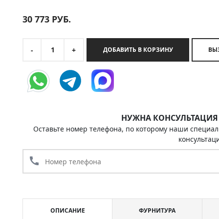
30 773
РУБ.
1
-
+
ДОБАВИТЬ В КОРЗИНУ
НУЖНА КОНСУЛЬТАЦИЯ
Оставьте номер телефона, по которому наши специал
консультац
call
ОПИСАНИЕ
ФУРНИТУРА