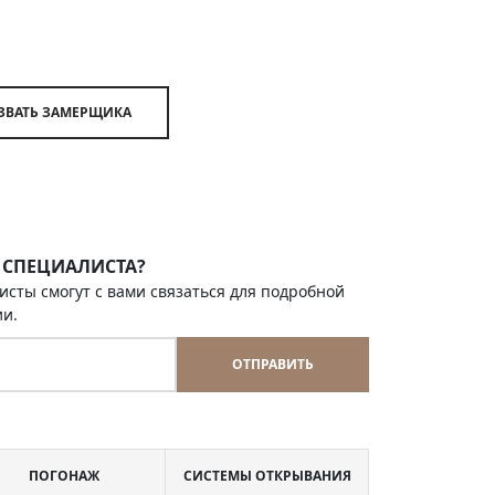
ВЫЗВАТЬ ЗАМЕРЩИКА
 СПЕЦИАЛИСТА?
исты смогут с вами связаться для подробной
ии.
ОТПРАВИТЬ
ПОГОНАЖ
СИСТЕМЫ ОТКРЫВАНИЯ