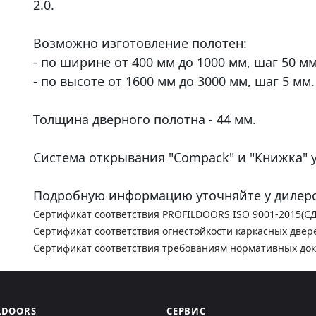
2.0.
Возможно изготовление полотен:
- по ширине от 400 мм до 1000 мм, шаг 50 мм
- по высоте от 1600 мм до 3000 мм, шаг 5 мм.
Толщина дверного полотна - 44 мм.
Система открывания "Compack" и "Книжка" у
Подробную информацию уточняйте у дилеро
Сертификат соответствия PROFILDOORS ISO 9001-2015(С
Сертификат соответствия огнестойкости каркасных двер
Сертификат соответствия требованиям нормативных до
LDOORS
СЕРВИС