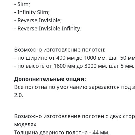
- Slim;
- Infinity Slim;
- Reverse Invisible;
- Reverse Invisible Infinity.
Возможно изготовление полотен:
- по ширине от 400 мм до 1000 мм, шаг 50 мм
- по высоте от 1600 мм до 3000 мм, шаг 5 мм.
Дополнительные опции:
Все полотна по умолчанию зарезаются под з
2.0.
Возможно изготовление полотен с двух сто
моделях.
Толщина дверного полотна - 44 мм.