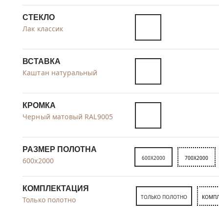
СТЕКЛО
Лак классик
ВСТАВКА
Каштан натуральный
КРОМКА
Черный матовый RAL9005
РАЗМЕР ПОЛОТНА
600X2000
700X2000
600x2000
КОМПЛЕКТАЦИЯ
ТОЛЬКО ПОЛОТНО
КОМПЛ
Только полотно