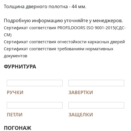
Толщина дверного полотна - 44 мм.
Подробную информацию уточняйте у менеджеров.
Сертификат соответствия PROFILDOORS ISO 9001-2015(СДС-
СМ)
Сертификат соответствия огнестойкости каркасных дверей
Сертификат соответствия требованиям нормативных
документов
ФУРНИТУРА
РУЧКИ
ЗАВЕРТКИ
ПЕТЛИ
ЗАЩЕЛКИ
ПОГОНАЖ