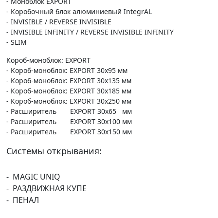
- Моноблок EXPORT
- Коробочный блок алюминиевый IntegrAL
- INVISIBLE / REVERSE INVISIBLE
- INVISIBLE INFINITY / REVERSE INVISIBLE INFINITY
- SLIM
Короб-моноблок: EXPORT
- Короб-моноблок: EXPORT 30х95 мм
- Короб-моноблок: EXPORT 30х135 мм
- Короб-моноблок: EXPORT 30х185 мм
- Короб-моноблок: EXPORT 30х250 мм
- Расширитель EXPORT 30х65 мм
- Расширитель EXPORT 30х100 мм
- Расширитель EXPORT 30х150 мм
Системы открывания:
- MAGIC UNIQ
- РАЗДВИЖНАЯ КУПЕ
- ПЕНАЛ