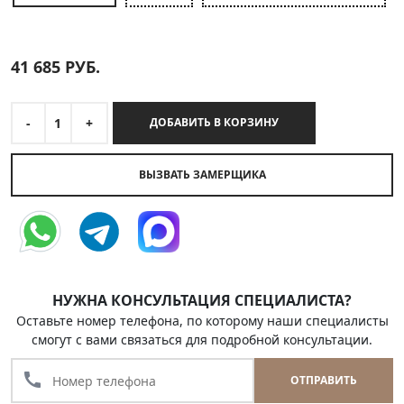
41 685
РУБ.
-
1
+
ДОБАВИТЬ В КОРЗИНУ
ВЫЗВАТЬ ЗАМЕРЩИКА
НУЖНА КОНСУЛЬТАЦИЯ СПЕЦИАЛИСТА?
Оставьте номер телефона, по которому наши специалисты
смогут с вами связаться для подробной консультации.
call
ОТПРАВИТЬ