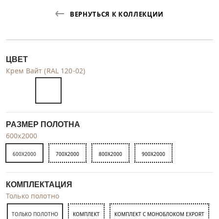
ВЕРНУТЬСЯ К КОЛЛЕКЦИИ
ЦВЕТ
Крем Вайт (RAL 120-02)
РАЗМЕР ПОЛОТНА
600x2000
600X2000
700X2000
800X2000
900X2000
КОМПЛЕКТАЦИЯ
Только полотно
ТОЛЬКО ПОЛОТНО
КОМПЛЕКТ
КОМПЛЕКТ С МОНОБЛОКОМ EXPORT