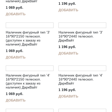
наличия) ДаркВайт
1 196
руб.
1 069
руб.
ДОБАВИТЬ
ДОБАВИТЬ
Наличник фигурный тип '3'
Наличник фигурный тип '3'
16*90*2150 телескоп.
16*90*2440 телескоп.
(доступен к заказу из
ДаркВайт
наличия) ДаркВайт
1 196
руб.
1 069
руб.
ДОБАВИТЬ
ДОБАВИТЬ
Наличник фигурный тип '4'
Наличник фигурный тип '4'
16*90*2150 телескоп.
16*90*2440 телескоп.
(доступен к заказу из
ДаркВайт
наличия) ДаркВайт
1 196
руб.
1 069
руб.
ДОБАВИТЬ
ДОБАВИТЬ