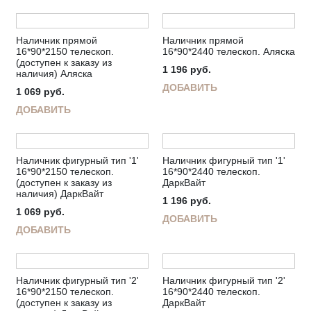
Наличник прямой
Наличник прямой
16*90*2150 телескоп.
16*90*2440 телескоп. Аляска
(доступен к заказу из
1 196
руб.
наличия) Аляска
ДОБАВИТЬ
1 069
руб.
ДОБАВИТЬ
Наличник фигурный тип '1'
Наличник фигурный тип '1'
16*90*2150 телескоп.
16*90*2440 телескоп.
(доступен к заказу из
ДаркВайт
наличия) ДаркВайт
1 196
руб.
1 069
руб.
ДОБАВИТЬ
ДОБАВИТЬ
Наличник фигурный тип '2'
Наличник фигурный тип '2'
16*90*2150 телескоп.
16*90*2440 телескоп.
(доступен к заказу из
ДаркВайт