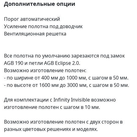
Дополнительные опции
Порог автоматический
Усиление полотна под доводчик
Вентиляционная решетка
Все полотна по умолчанию зарезаются под замок
AGB 190 и петли AGB Eclipse 2.0.
Возможно изготовление полотен:
- по ширине от 400 мм до 1000 мм, с шагом в 50 мм.
- по высоте от 1600 мм до 3000 мм, с шагом в 50 мм.
Для комплектации с Infinity Invisible возможно
изготовление полотен с шагом в 10 мм.
Возможно изготовление полотен с двух сторон в
разных цветовых решениях и моделях.