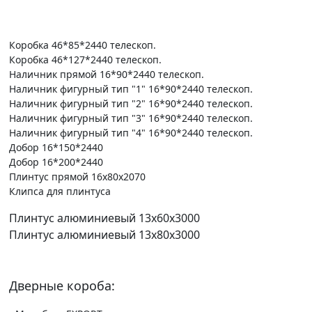
Коробка 46*85*2440 телескоп.
Коробка 46*127*2440 телескоп.
Наличник прямой 16*90*2440 телескоп.
Наличник фигурный тип "1" 16*90*2440 телескоп.
Наличник фигурный тип "2" 16*90*2440 телескоп.
Наличник фигурный тип "3" 16*90*2440 телескоп.
Наличник фигурный тип "4" 16*90*2440 телескоп.
Добор 16*150*2440
Добор 16*200*2440
Плинтус прямой 16х80х2070
Клипса для плинтуса
Плинтус алюминиевый 13х60х3000
Плинтус алюминиевый 13х80х3000
Дверные короба: