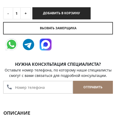
-
1
+
ДОБАВИТЬ В КОРЗИНУ
ВЫЗВАТЬ ЗАМЕРЩИКА
НУЖНА КОНСУЛЬТАЦИЯ СПЕЦИАЛИСТА?
Оставьте номер телефона, по которому наши специалисты
смогут с вами связаться для подробной консультации.
call
ОТПРАВИТЬ
ОПИСАНИЕ