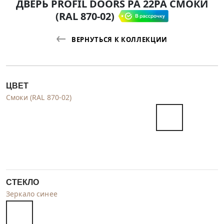
ДВЕРЬ PROFIL DOORS PA 22PA СМОКИ
(RAL 870-02)
ВЕРНУТЬСЯ К КОЛЛЕКЦИИ
ЦВЕТ
Смоки (RAL 870-02)
СТЕКЛО
Зеркало синее