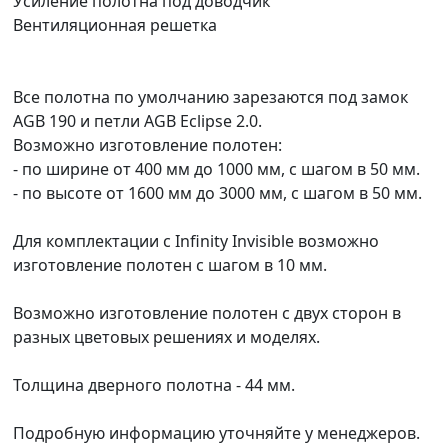
Усиление полотна под доводчик
Вентиляционная решетка
Все полотна по умолчанию зарезаются под замок
AGB 190 и петли AGB Eclipse 2.0.
Возможно изготовление полотен:
- по ширине от 400 мм до 1000 мм, с шагом в 50 мм.
- по высоте от 1600 мм до 3000 мм, с шагом в 50 мм.
Для комплектации с Infinity Invisible возможно
изготовление полотен с шагом в 10 мм.
Возможно изготовление полотен с двух сторон в
разных цветовых решениях и моделях.
Толщина дверного полотна - 44 мм.
Подробную информацию уточняйте у менеджеров.