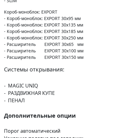
- SLIM
Короб-моноблок: EXPORT
- Короб-моноблок: EXPORT 30х95 мм
- Короб-моноблок: EXPORT 30х135 мм
- Короб-моноблок: EXPORT 30х185 мм
- Короб-моноблок: EXPORT 30х250 мм
- Расширитель EXPORT 30х65 мм
- Расширитель EXPORT 30х100 мм
- Расширитель EXPORT 30х150 мм
Системы открывания:
- MAGIC UNIQ
- РАЗДВИЖНАЯ КУПЕ
- ПЕНАЛ
Дополнительные опции
Порог автоматический