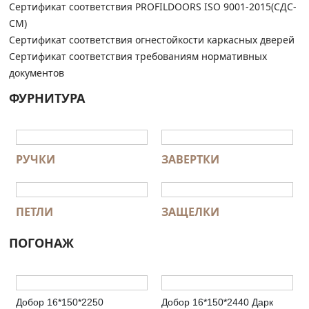
Сертификат соответствия PROFILDOORS ISO 9001-2015(СДС-
СМ)
Сертификат соответствия огнестойкости каркасных дверей
Сертификат соответствия требованиям нормативных
документов
ФУРНИТУРА
РУЧКИ
ЗАВЕРТКИ
ПЕТЛИ
ЗАЩЕЛКИ
ПОГОНАЖ
Добор 16*150*2250
Добор 16*150*2440 Дарк