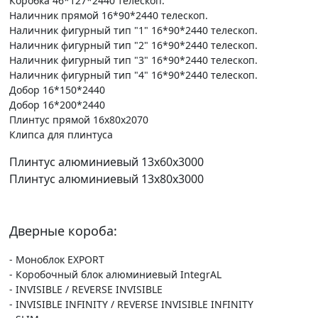
Коробка 46*127*2440 телескоп.
Наличник прямой 16*90*2440 телескоп.
Наличник фигурный тип "1" 16*90*2440 телескоп.
Наличник фигурный тип "2" 16*90*2440 телескоп.
Наличник фигурный тип "3" 16*90*2440 телескоп.
Наличник фигурный тип "4" 16*90*2440 телескоп.
Добор 16*150*2440
Добор 16*200*2440
Плинтус прямой 16х80х2070
Клипса для плинтуса
Плинтус алюминиевый 13х60х3000
Плинтус алюминиевый 13х80х3000
Дверные короба:
- Моноблок EXPORT
- Коробочный блок алюминиевый IntegrAL
- INVISIBLE / REVERSE INVISIBLE
- INVISIBLE INFINITY / REVERSE INVISIBLE INFINITY