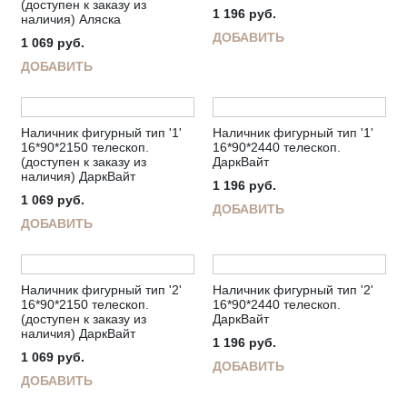
(доступен к заказу из
1 196
руб.
наличия) Аляска
ДОБАВИТЬ
1 069
руб.
ДОБАВИТЬ
Наличник фигурный тип '1'
Наличник фигурный тип '1'
16*90*2150 телескоп.
16*90*2440 телескоп.
(доступен к заказу из
ДаркВайт
наличия) ДаркВайт
1 196
руб.
1 069
руб.
ДОБАВИТЬ
ДОБАВИТЬ
Наличник фигурный тип '2'
Наличник фигурный тип '2'
16*90*2150 телескоп.
16*90*2440 телескоп.
(доступен к заказу из
ДаркВайт
наличия) ДаркВайт
1 196
руб.
1 069
руб.
ДОБАВИТЬ
ДОБАВИТЬ