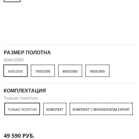
РАЗМЕР ПОЛОТНА
600x2000
600X2000
700X2000
800X2000
900X2000
КОМПЛЕКТАЦИЯ
Только полотно
ТОЛЬКО ПОЛОТНО
КОМПЛЕКТ
КОМПЛЕКТ С МОНОБЛОКОМ EXPORT
49 590
РУБ.