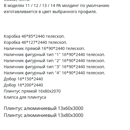
В моделях 11 / 12 / 13 / 14 PA молдинг по умолчанию
изготавливается в цвет выбранного профиля.
Коробка 46*85*2440 телескоп.
Коробка 46*127*2440 телескоп.
Наличник прямой 16*90*2440 телескоп.
Наличник фигурный тип "1" 16*90*2440 телескоп.
Наличник фигурный тип "2" 16*90*2440 телескоп.
Наличник фигурный тип "3" 16*90*2440 телескоп.
Наличник фигурный тип "4" 16*90*2440 телескоп.
Добор 16*150*2440
Добор 16*200*2440
Плинтус прямой 16х80х2070
Клипса для плинтуса
Плинтус алюминиевый 13х60х3000
Плинтус алюминиевый 13х80х3000