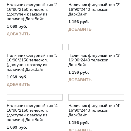
Наличник фигурный тип '2'
Наличник фигурный тип '2'
16*90*2150 телескоп.
16*90*2440 телескоп.
(доступен к заказу из
ДаркВайт
наличия) ДаркВайт
1 196
руб.
1 069
руб.
ДОБАВИТЬ
ДОБАВИТЬ
Наличник фигурный тип '3'
Наличник фигурный тип '3'
16*90*2150 телескоп.
16*90*2440 телескоп.
(доступен к заказу из
ДаркВайт
наличия) ДаркВайт
1 196
руб.
1 069
руб.
ДОБАВИТЬ
ДОБАВИТЬ
Наличник фигурный тип '4'
Наличник фигурный тип '4'
16*90*2150 телескоп.
16*90*2440 телескоп.
(доступен к заказу из
ДаркВайт
наличия) ДаркВайт
1 196
руб.
1 069
руб.
ДОБАВИТЬ