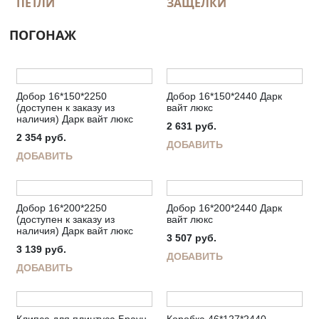
ПЕТЛИ
ЗАЩЕЛКИ
ПОГОНАЖ
Добор 16*150*2250
Добор 16*150*2440 Дарк
(доступен к заказу из
вайт люкс
наличия) Дарк вайт люкс
2 631
руб.
2 354
руб.
ДОБАВИТЬ
ДОБАВИТЬ
Добор 16*200*2250
Добор 16*200*2440 Дарк
(доступен к заказу из
вайт люкс
наличия) Дарк вайт люкс
3 507
руб.
3 139
руб.
ДОБАВИТЬ
ДОБАВИТЬ