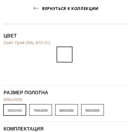
ВЕРНУТЬСЯ К КОЛЛЕКЦИИ
ЦВЕТ
Лайт Грей (RAL 870-01)
РАЗМЕР ПОЛОТНА
600x2000
600X2000
700X2000
800X2000
900X2000
КОМПЛЕКТАЦИЯ