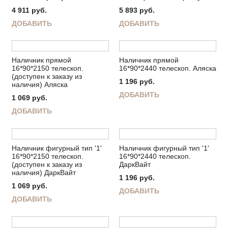
4 911
руб.
5 893
руб.
ДОБАВИТЬ
ДОБАВИТЬ
Наличник прямой
Наличник прямой
16*90*2150 телескоп.
16*90*2440 телескоп. Аляска
(доступен к заказу из
1 196
руб.
наличия) Аляска
ДОБАВИТЬ
1 069
руб.
ДОБАВИТЬ
Наличник фигурный тип '1'
Наличник фигурный тип '1'
16*90*2150 телескоп.
16*90*2440 телескоп.
(доступен к заказу из
ДаркВайт
наличия) ДаркВайт
1 196
руб.
1 069
руб.
ДОБАВИТЬ
ДОБАВИТЬ