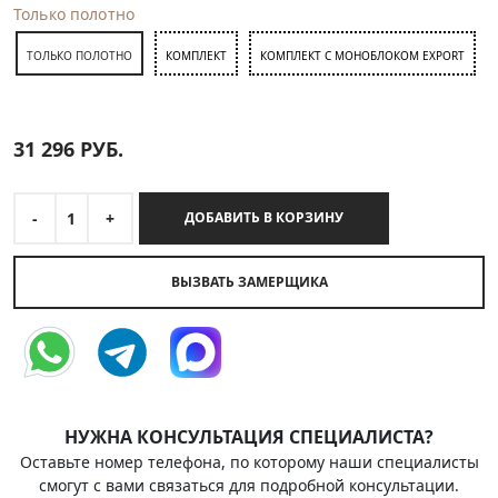
Только полотно
ТОЛЬКО ПОЛОТНО
КОМПЛЕКТ
КОМПЛЕКТ С МОНОБЛОКОМ EXPORT
31 296
РУБ.
-
1
+
ДОБАВИТЬ В КОРЗИНУ
ВЫЗВАТЬ ЗАМЕРЩИКА
НУЖНА КОНСУЛЬТАЦИЯ СПЕЦИАЛИСТА?
Оставьте номер телефона, по которому наши специалисты
смогут с вами связаться для подробной консультации.