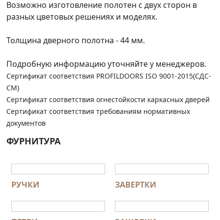
Возможно изготовление полотен с двух сторон в
разных цветовых решениях и моделях.
Толщина дверного полотна - 44 мм.
Подробную информацию уточняйте у менеджеров.
Сертификат соответствия PROFILDOORS ISO 9001-2015(СДС-
СМ)
Сертификат соответствия огнестойкости каркасных дверей
Сертификат соответствия требованиям нормативных
документов
ФУРНИТУРА
РУЧКИ
ЗАВЕРТКИ