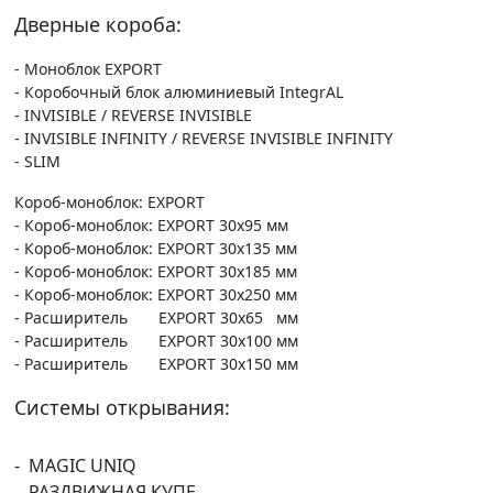
Дверные короба:
- Моноблок EXPORT
- Коробочный блок алюминиевый IntegrAL
- INVISIBLE / REVERSE INVISIBLE
- INVISIBLE INFINITY / REVERSE INVISIBLE INFINITY
- SLIM
Короб-моноблок: EXPORT
- Короб-моноблок: EXPORT 30х95 мм
- Короб-моноблок: EXPORT 30х135 мм
- Короб-моноблок: EXPORT 30х185 мм
- Короб-моноблок: EXPORT 30х250 мм
- Расширитель EXPORT 30х65 мм
- Расширитель EXPORT 30х100 мм
- Расширитель EXPORT 30х150 мм
Системы открывания:
- MAGIC UNIQ
- РАЗДВИЖНАЯ КУПЕ