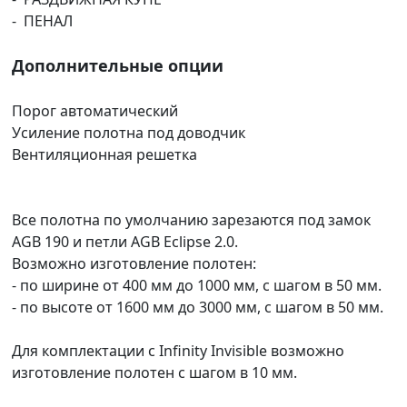
- ПЕНАЛ
Дополнительные опции
Порог автоматический
Усиление полотна под доводчик
Вентиляционная решетка
Все полотна по умолчанию зарезаются под замок
AGB 190 и петли AGB Eclipse 2.0.
Возможно изготовление полотен:
- по ширине от 400 мм до 1000 мм, с шагом в 50 мм.
- по высоте от 1600 мм до 3000 мм, с шагом в 50 мм.
Для комплектации с Infinity Invisible возможно
изготовление полотен с шагом в 10 мм.