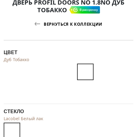
ДВЕРЬ PROFIL DOORS NO 1.8NO ДУБ
ТОБАККО
ВЕРНУТЬСЯ К КОЛЛЕКЦИИ
ЦВЕТ
Дуб Тобакко
СТЕКЛО
Lacobel Белый лак