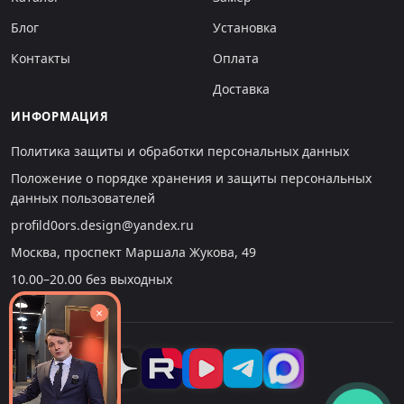
Блог
Установка
Контакты
Оплата
Доставка
ИНФОРМАЦИЯ
Политика защиты и обработки персональных данных
Положение о порядке хранения и защиты персональных
данных пользователей
profild0ors.design@yandex.ru
Москва, проспект Маршала Жукова, 49
10.00–20.00 без выходных
×