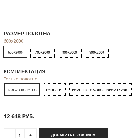
РАЗМЕР ПОЛОТНА
600x2000
600X2000
700X2000
800X2000
900X2000
КОМПЛЕКТАЦИЯ
Только полотно
ТОЛЬКО ПОЛОТНО
КОМПЛЕКТ
КОМПЛЕКТ С МОНОБЛОКОМ EXPORT
12 648
РУБ.
-
1
+
ДОБАВИТЬ В КОРЗИНУ