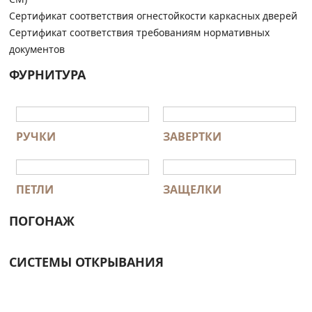
Сертификат соответствия огнестойкости каркасных дверей
Сертификат соответствия требованиям нормативных
документов
ФУРНИТУРА
РУЧКИ
ЗАВЕРТКИ
ПЕТЛИ
ЗАЩЕЛКИ
ПОГОНАЖ
СИСТЕМЫ ОТКРЫВАНИЯ