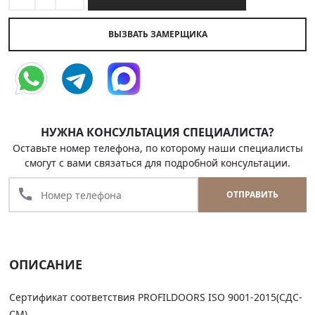
ВЫЗВАТЬ ЗАМЕРЩИКА
НУЖНА КОНСУЛЬТАЦИЯ СПЕЦИАЛИСТА?
Оставьте номер телефона, по которому наши специалисты
смогут с вами связаться для подробной консультации.
call
ОТПРАВИТЬ
ОПИСАНИЕ
Сертификат соответствия PROFILDOORS ISO 9001-2015(СДС-
СМ)