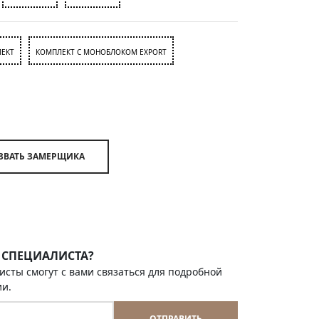
ЕКТ
КОМПЛЕКТ С МОНОБЛОКОМ EXPORT
ВЫЗВАТЬ ЗАМЕРЩИКА
 СПЕЦИАЛИСТА?
исты смогут с вами связаться для подробной
ии.
ОТПРАВИТЬ