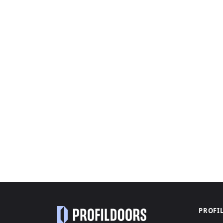
PROFI