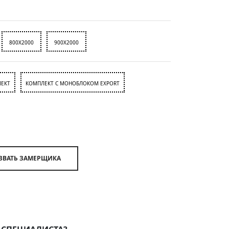
800X2000
900X2000
ЕКТ
КОМПЛЕКТ С МОНОБЛОКОМ EXPORT
ВЫЗВАТЬ ЗАМЕРЩИКА