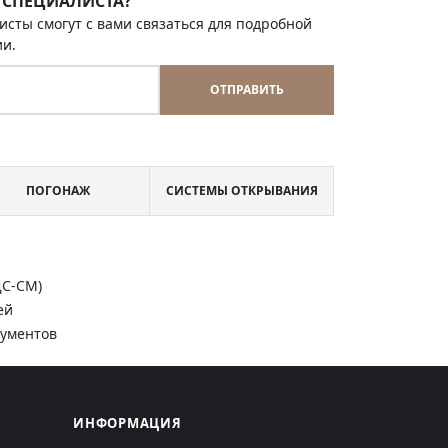
 СПЕЦИАЛИСТА?
исты смогут с вами связаться для подробной
ии.
ОТПРАВИТЬ
ПОГОНАЖ
СИСТЕМЫ ОТКРЫВАНИЯ
ДС-СМ)
ей
кументов
ИНФОРМАЦИЯ