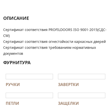
ОПИСАНИЕ
Сертификат соответствия PROFILDOORS ISO 9001-2015(СДС-
СМ)
Сертификат соответствия огнестойкости каркасных дверей
Сертификат соответствия требованиям нормативных
документов
ФУРНИТУРА
РУЧКИ
ЗАВЕРТКИ
ПЕТЛИ
ЗАЩЕЛКИ