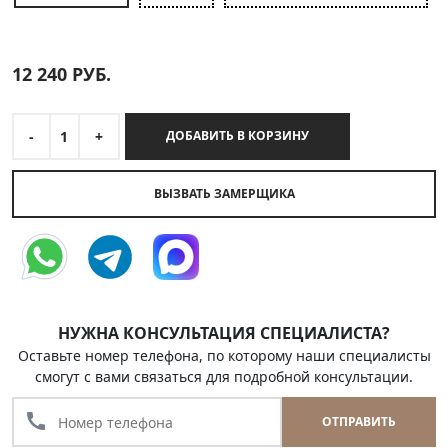
12 240
РУБ.
-
1
+
ДОБАВИТЬ В КОРЗИНУ
ВЫЗВАТЬ ЗАМЕРЩИКА
НУЖНА КОНСУЛЬТАЦИЯ СПЕЦИАЛИСТА?
Оставьте номер телефона, по которому наши специалисты
смогут с вами связаться для подробной консультации.
call
ОТПРАВИТЬ