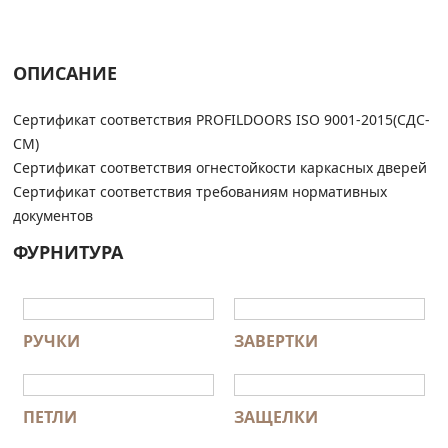
ОПИСАНИЕ
Сертификат соответствия PROFILDOORS ISO 9001-2015(СДС-
СМ)
Сертификат соответствия огнестойкости каркасных дверей
Сертификат соответствия требованиям нормативных
документов
ФУРНИТУРА
РУЧКИ
ЗАВЕРТКИ
ПЕТЛИ
ЗАЩЕЛКИ