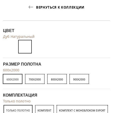
ВЕРНУТЬСЯ К КОЛЛЕКЦИИ
ЦВЕТ
Дуб Натуральный
РАЗМЕР ПОЛОТНА
600x2000
600X2000
700X2000
800X2000
900X2000
КОМПЛЕКТАЦИЯ
Только полотно
ТОЛЬКО ПОЛОТНО
КОМПЛЕКТ
КОМПЛЕКТ С МОНОБЛОКОМ EXPORT