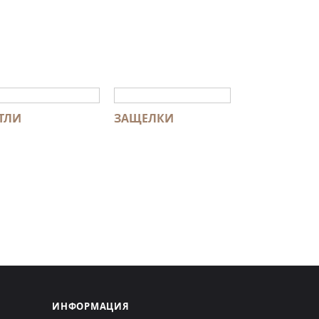
ТЛИ
ЗАЩЕЛКИ
ИНФОРМАЦИЯ