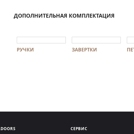
ДОПОЛНИТЕЛЬНАЯ КОМПЛЕКТАЦИЯ
РУЧКИ
ЗАВЕРТКИ
ПЕ
LDOORS
СЕРВИС