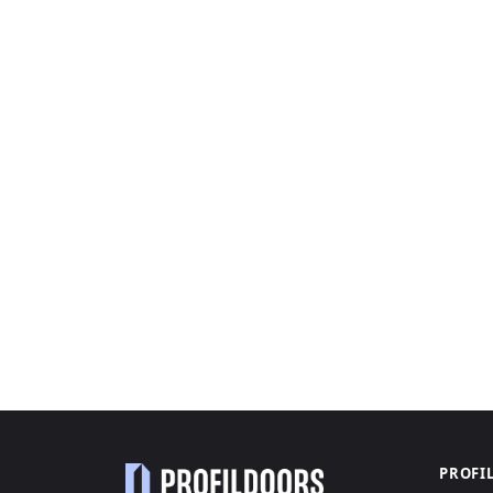
PROFI