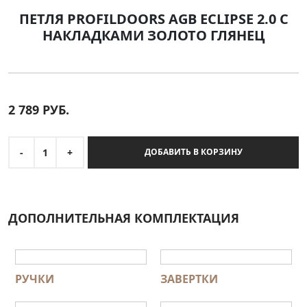
ПЕТЛЯ PROFILDOORS AGB ECLIPSE 2.0 С
НАКЛАДКАМИ ЗОЛОТО ГЛЯНЕЦ
2 789
РУБ.
-
1
+
ДОБАВИТЬ В КОРЗИНУ
ДОПОЛНИТЕЛЬНАЯ КОМПЛЕКТАЦИЯ
РУЧКИ
ЗАВЕРТКИ