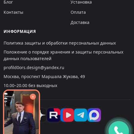
Блог
Установка
Контакты
Оплата
Доставка
ИНФОРМАЦИЯ
Политика защиты и обработки персональных данных
Положение о порядке хранения и защиты персональных
данных пользователей
profild0ors.design@yandex.ru
Москва, проспект Маршала Жукова, 49
10.00–20.00 без выходных
×